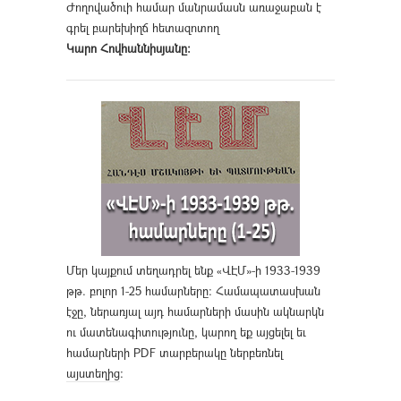
Ժողովածուի համար մանրամասն առաջաբան է
գրել բարեխիղճ հետազոտող
Կարո Հովհաննիսյանը։
Մեր կայքում տեղադրել ենք «ՎԷՄ»-ի 1933-1939
թթ. բոլոր 1-25 համարները։ Համապատասխան
էջը, ներառյալ այդ համարների մասին ակնարկն
ու մատենագիտությունը, կարող եք այցելել եւ
համարների PDF տարբերակը ներբեռնել
այստեղից
։