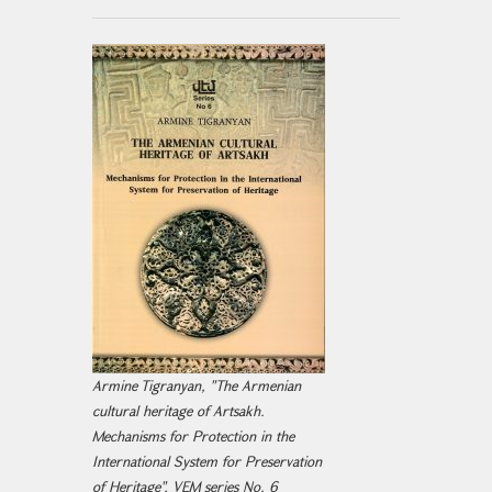
Armine Tigranyan, "The Armenian
cultural heritage of Artsakh.
Mechanisms for Protection in the
International System for Preservation
of Heritage", VEM series No. 6