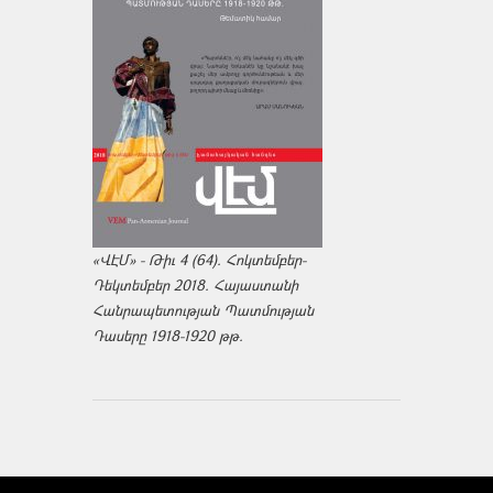
«ՎԷՄ» - Թիւ 4 (64). Հոկտեմբեր-
Դեկտեմբեր 2018. Հայաստանի
Հանրապետության Պատմության
Դասերը 1918-1920 թթ.