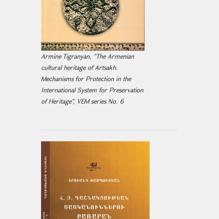
Armine Tigranyan, "The Armenian
cultural heritage of Artsakh.
Mechanisms for Protection in the
International System for Preservation
of Heritage", VEM series No. 6