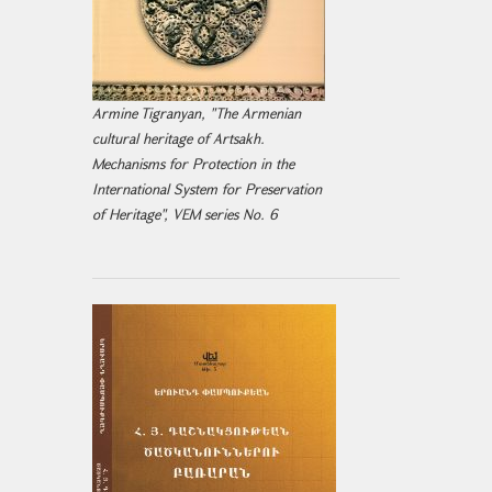
Armine Tigranyan, "The Armenian
cultural heritage of Artsakh.
Mechanisms for Protection in the
International System for Preservation
of Heritage", VEM series No. 6