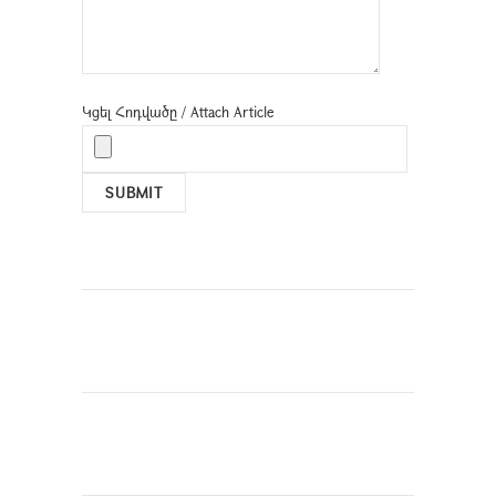
Կցել Հոդվածը / Attach Article