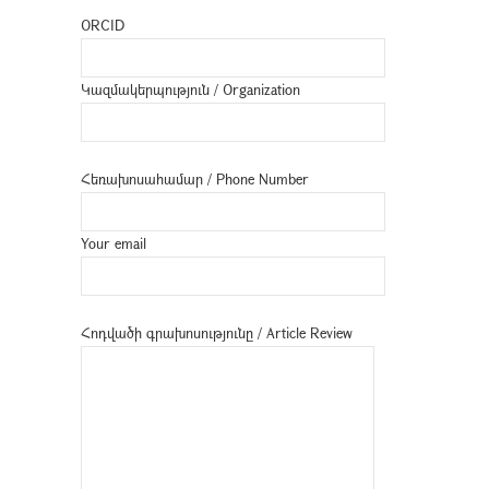
ORCID
Կազմակերպություն / Organization
Հեռախոսահամար / Phone Number
Your email
Հոդվածի գրախոսությունը / Article Review