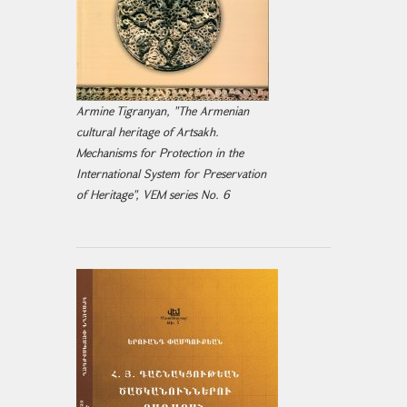
Armine Tigranyan, "The Armenian
cultural heritage of Artsakh.
Mechanisms for Protection in the
International System for Preservation
of Heritage", VEM series No. 6