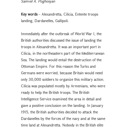
Samvel A. Poghosyan
Key words
– Alexandretta, Cilicia, Entente troops
landing, Dardanelles, Gallipoli.
Immediately after the outbreak of World War I, the
British authorities discussed the issue of landing the
troops in Alexandretta. It was an important port in
Cilicia, in the northeastern part of the Mediterranean
Sea. The landing would entail the destruction of the
Ottoman Empire. For this reason the Turks and
Germans were worried, because Britain would need
only 30,000 soldiers to organize this military action.
Cilicia was populated mostly by Armenians, who were
ready to help the British troops. The British
Intelligence Service examined the area in detail and
gave a positive conclusion on the landing. In January
1915, the British authorities decided to attack the
Dardanelles by the forces of the navy and at the same
time land at Alexandretta. Nobody in the British elite