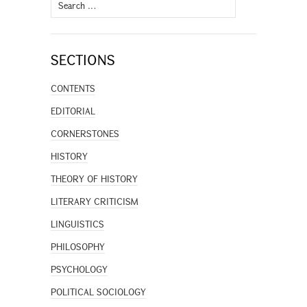
Search
for:
SECTIONS
CONTENTS
EDITORIAL
CORNERSTONES
HISTORY
THEORY OF HISTORY
LITERARY CRITICISM
LINGUISTICS
PHILOSOPHY
PSYCHOLOGY
POLITICAL SOCIOLOGY