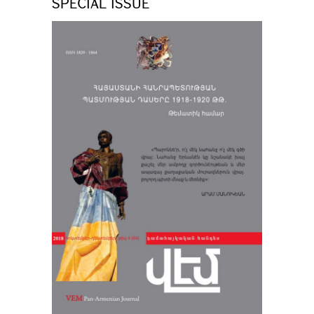
SPECIAL ISSUE