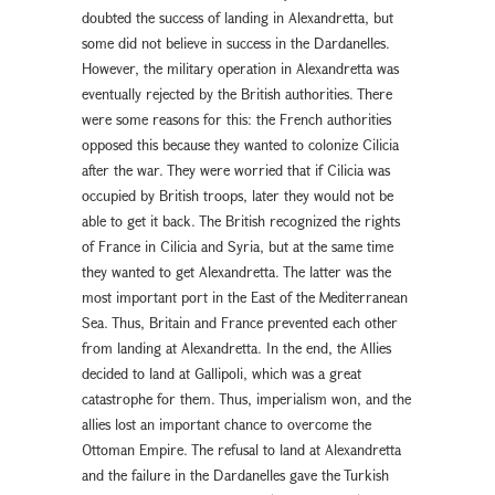
doubted the success of landing in Alexandretta, but
some did not believe in success in the Dardanelles.
However, the military operation in Alexandretta was
eventually rejected by the British authorities. There
were some reasons for this: the French authorities
opposed this because they wanted to colonize Cilicia
after the war. They were worried that if Cilicia was
occupied by British troops, later they would not be
able to get it back. The British recognized the rights
of France in Cilicia and Syria, but at the same time
they wanted to get Alexandretta. The latter was the
most important port in the East of the Mediterranean
Sea. Thus, Britain and France prevented each other
from landing at Alexandretta. In the end, the Allies
decided to land at Gallipoli, which was a great
catastrophe for them. Thus, imperialism won, and the
allies lost an important chance to overcome the
Ottoman Empire. The refusal to land at Alexandretta
and the failure in the Dardanelles gave the Turkish