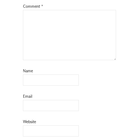
Comment
*
Name
Email
Website