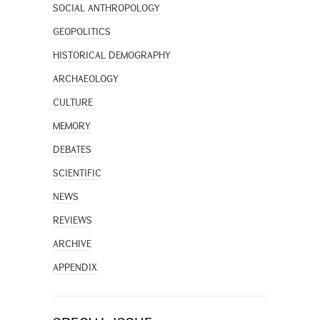
SOCIAL ANTHROPOLOGY
GEOPOLITICS
HISTORICAL DEMOGRAPHY
ARCHAEOLOGY
CULTURE
MEMORY
DEBATES
SCIENTIFIC
NEWS
REVIEWS
ARCHIVE
APPENDIX