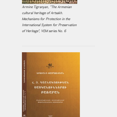
Armine Tigranyan, "The Armenian
cultural heritage of Artsakh.
Mechanisms for Protection in the
International System for Preservation
of Heritage", VEM series No. 6