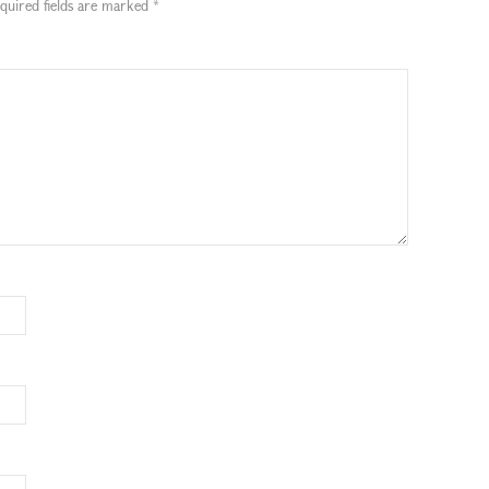
quired fields are marked
*