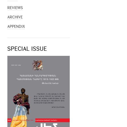
REVIEWS
ARCHIVE
APPENDIX
SPECIAL ISSUE