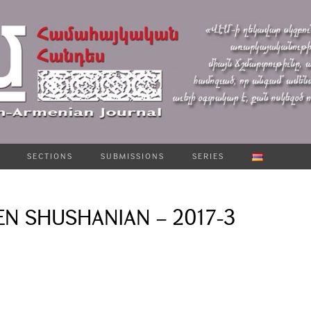
SECTIONS
SUBMISSIONS
SERIES
EN SHUSHANIAN – 2017-3