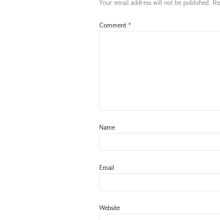
Your email address will not be published.
Re
Comment
*
Name
Email
Website