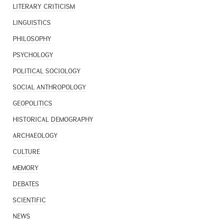
LITERARY CRITICISM
LINGUISTICS
PHILOSOPHY
PSYCHOLOGY
POLITICAL SOCIOLOGY
SOCIAL ANTHROPOLOGY
GEOPOLITICS
HISTORICAL DEMOGRAPHY
ARCHAEOLOGY
CULTURE
MEMORY
DEBATES
SCIENTIFIC
NEWS