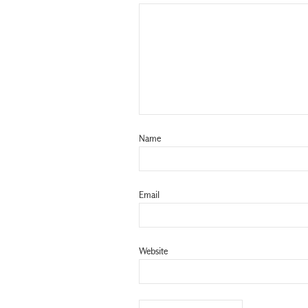
Name
Email
Website