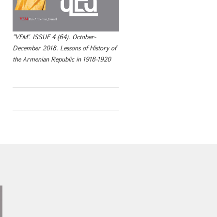
"VEM". ISSUE 4 (64). October-
December 2018. Lessons of History of
the Armenian Republic in 1918-1920