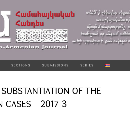
SECTIONS
SUBMISSIONS
SERIES
SUBSTANTIATION OF THE
 CASES – 2017-3