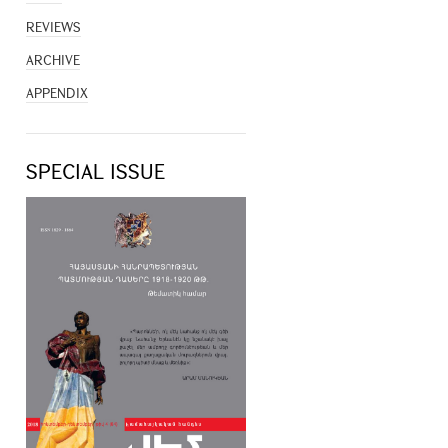
REVIEWS
ARCHIVE
APPENDIX
SPECIAL ISSUE