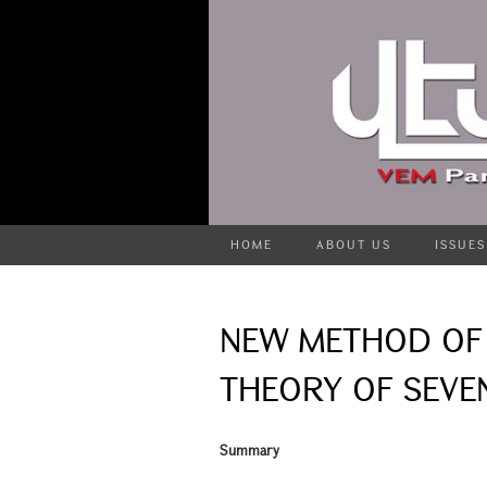
HOME
ABOUT US
ISSUES
NEW METHOD OF 
THEORY OF SEVEN
Summary