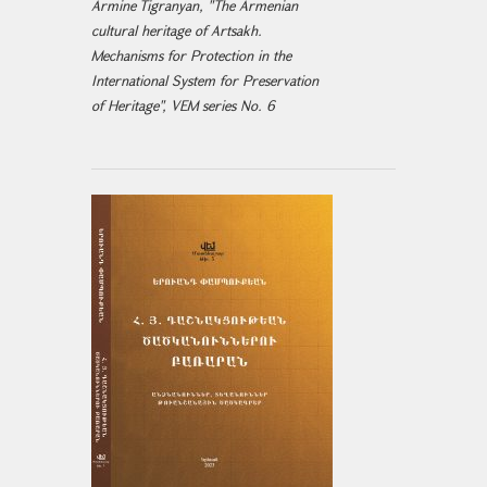
Armine Tigranyan, "The Armenian
cultural heritage of Artsakh.
Mechanisms for Protection in the
International System for Preservation
of Heritage", VEM series No. 6