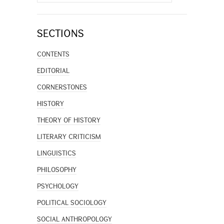
for:
SECTIONS
CONTENTS
EDITORIAL
CORNERSTONES
HISTORY
THEORY OF HISTORY
LITERARY CRITICISM
LINGUISTICS
PHILOSOPHY
PSYCHOLOGY
POLITICAL SOCIOLOGY
SOCIAL ANTHROPOLOGY