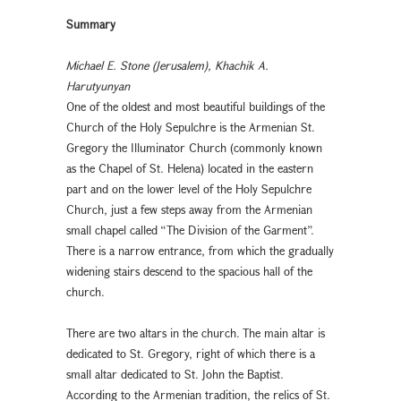
Summary
Michael E. Stone (Jerusalem), Khachik A.
Harutyunyan
One of the oldest and most beautiful buildings of the
Church of the Holy Sepulchre is the Armenian St.
Gregory the Illuminator Church (commonly known
as the Chapel of St. Helena) located in the eastern
part and on the lower level of the Holy Sepulchre
Church, just a few steps away from the Armenian
small chapel called “The Division of the Garment”.
There is a narrow entrance, from which the gradually
widening stairs descend to the spacious hall of the
church.
There are two altars in the church. The main altar is
dedicated to St. Gregory, right of which there is a
small altar dedicated to St. John the Baptist.
According to the Armenian tradition, the relics of St.