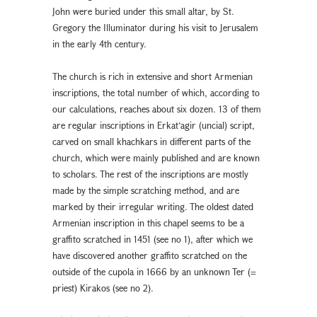
John were buried under this small altar, by St.
Gregory the Illuminator during his visit to Jerusalem
in the early 4th century.
The church is rich in extensive and short Armenian
inscriptions, the total number of which, according to
our calculations, reaches about six dozen. 13 of them
are regular inscriptions in Erkat‘agir (uncial) script,
carved on small khachkars in different parts of the
church, which were mainly published and are known
to scholars. The rest of the inscriptions are mostly
made by the simple scratching method, and are
marked by their irregular writing. The oldest dated
Armenian inscription in this chapel seems to be a
graffito scratched in 1451 (see no 1), after which we
have discovered another graffito scratched on the
outside of the cupola in 1666 by an unknown Ter (=
priest) Kirakos (see no 2).