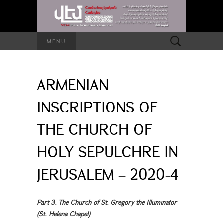
Search
MENU
for:
ARMENIAN
INSCRIPTIONS OF
THE CHURCH OF
HOLY SEPULCHRE IN
JERUSALEM – 2020-4
Part 3. The Church of St. Gregory the Illuminator
(St. Helena Chapel)