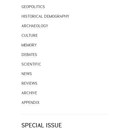
GEOPOLITICS
HISTORICAL DEMOGRAPHY
ARCHAEOLOGY
CULTURE
MEMORY
DEBATES
SCIENTIFIC
NEWS
REVIEWS
ARCHIVE
APPENDIX
SPECIAL ISSUE