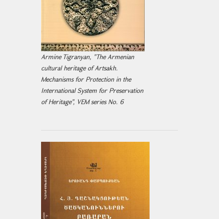
Armine Tigranyan, "The Armenian
cultural heritage of Artsakh.
Mechanisms for Protection in the
International System for Preservation
of Heritage", VEM series No. 6