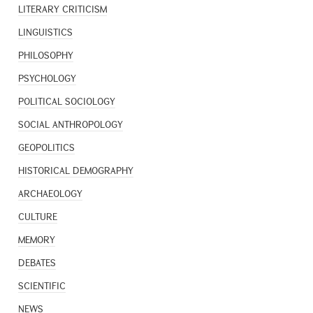
LITERARY CRITICISM
LINGUISTICS
PHILOSOPHY
PSYCHOLOGY
POLITICAL SOCIOLOGY
SOCIAL ANTHROPOLOGY
GEOPOLITICS
HISTORICAL DEMOGRAPHY
ARCHAEOLOGY
CULTURE
MEMORY
DEBATES
SCIENTIFIC
NEWS