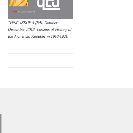
"VEM". ISSUE 4 (64). October-
December 2018. Lessons of History of
the Armenian Republic in 1918-1920