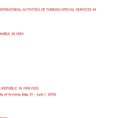
PIRATORIAL ACTIVITIES OF TURKISH SPECIAL SERVICES IN
ANBUL IN 1964
REPUBLIC IN 1918-1920
ity of Armenia (May 31 – June 1, 2018)