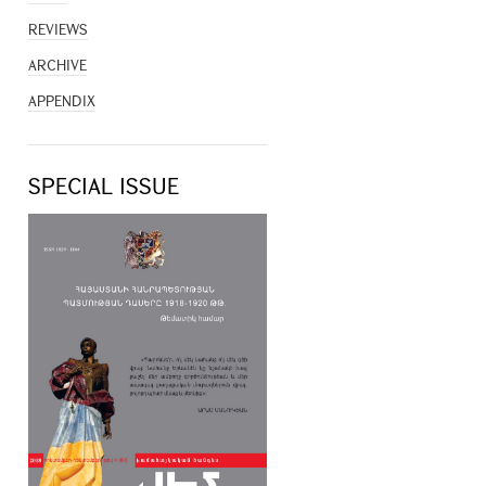
REVIEWS
ARCHIVE
APPENDIX
SPECIAL ISSUE