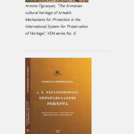
Armine Tigranyan, "The Armenian
cultural heritage of Artsakh.
Mechanisms for Protection in the
International System for Preservation
of Heritage", VEM series No. 6