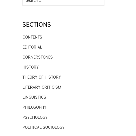
for:
SECTIONS
CONTENTS
EDITORIAL
CORNERSTONES
HISTORY
THEORY OF HISTORY
LITERARY CRITICISM
LINGUISTICS
PHILOSOPHY
PSYCHOLOGY
POLITICAL SOCIOLOGY