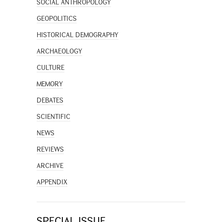
SOCIAL ANTHROPOLOGY
GEOPOLITICS
HISTORICAL DEMOGRAPHY
ARCHAEOLOGY
CULTURE
MEMORY
DEBATES
SCIENTIFIC
NEWS
REVIEWS
ARCHIVE
APPENDIX
SPECIAL ISSUE