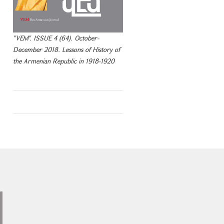
"VEM". ISSUE 4 (64). October-
December 2018. Lessons of History of
the Armenian Republic in 1918-1920