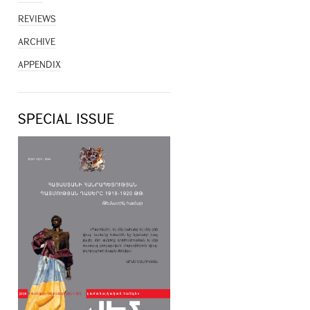
REVIEWS
ARCHIVE
APPENDIX
SPECIAL ISSUE