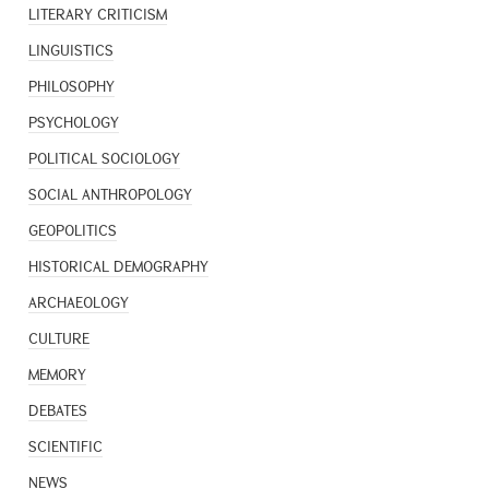
LITERARY CRITICISM
LINGUISTICS
PHILOSOPHY
PSYCHOLOGY
POLITICAL SOCIOLOGY
SOCIAL ANTHROPOLOGY
GEOPOLITICS
HISTORICAL DEMOGRAPHY
ARCHAEOLOGY
CULTURE
MEMORY
DEBATES
SCIENTIFIC
NEWS