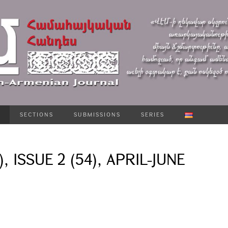
SECTIONS
SUBMISSIONS
SERIES
), ISSUE 2 (54), APRIL-JUNE