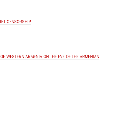
IET CENSORSHIP
OF WESTERN ARMENIA ON THE EVE OF THE ARMENIAN