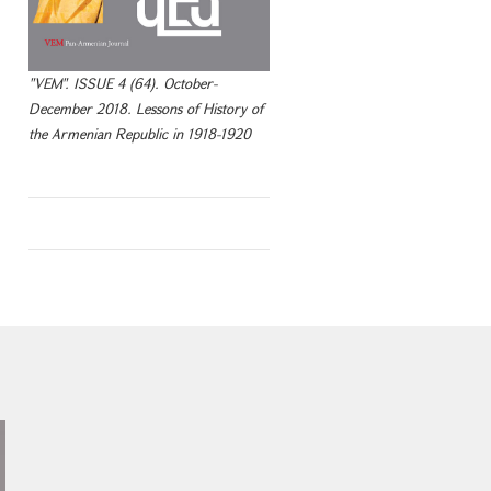
"VEM". ISSUE 4 (64). October-
December 2018. Lessons of History of
the Armenian Republic in 1918-1920