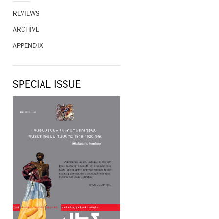
REVIEWS
ARCHIVE
APPENDIX
SPECIAL ISSUE