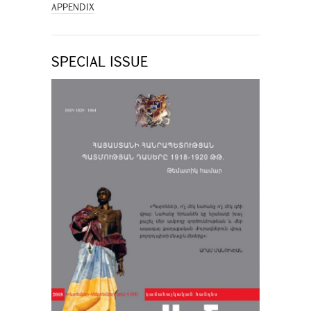
APPENDIX
SPECIAL ISSUE