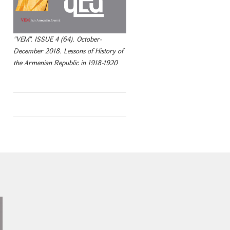
"VEM". ISSUE 4 (64). October-
December 2018. Lessons of History of
the Armenian Republic in 1918-1920