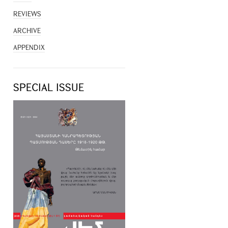
REVIEWS
ARCHIVE
APPENDIX
SPECIAL ISSUE