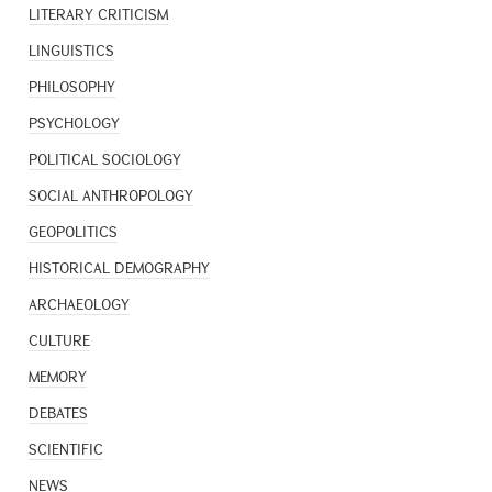
LITERARY CRITICISM
LINGUISTICS
PHILOSOPHY
PSYCHOLOGY
POLITICAL SOCIOLOGY
SOCIAL ANTHROPOLOGY
GEOPOLITICS
HISTORICAL DEMOGRAPHY
ARCHAEOLOGY
CULTURE
MEMORY
DEBATES
SCIENTIFIC
NEWS