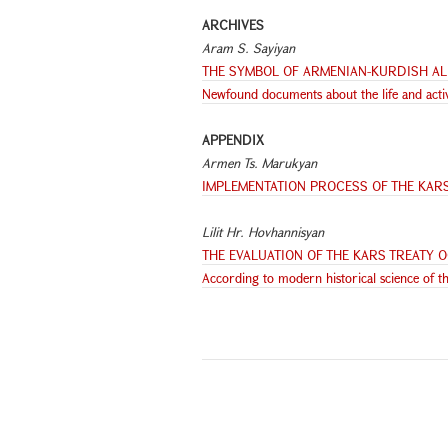
ARCHIVES
Aram S. Sayiyan
THE SYMBOL OF ARMENIAN-KURDISH AL
Newfound documents about the life and acti
APPENDIX
Armen Ts. Marukyan
IMPLEMENTATION PROCESS OF THE KARS
Lilit Hr. Hovhannisyan
THE EVALUATION OF THE KARS TREATY OC
According to modern historical science of t