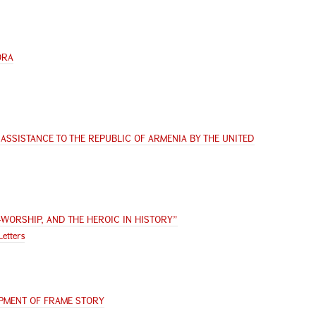
ORA
 ASSISTANCE TO THE REPUBLIC OF ARMENIA BY THE UNITED
WORSHIP, AND THE HEROIC IN HISTORY”
Letters
OPMENT OF FRAME STORY