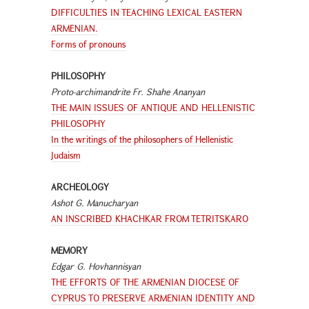
DIFFICULTIES IN TEACHING LEXICAL EASTERN
ARMENIAN.
Forms of pronouns
PHILOSOPHY
Proto-archimandrite Fr. Shahe Ananyan
THE MAIN ISSUES OF ANTIQUE AND HELLENISTIC
PHILOSOPHY
In the writings of the philosophers of Hellenistic
Judaism
ARCHEOLOGY
Ashot G. Manucharyan
AN INSCRIBED KHACHKAR FROM TETRITSKARO
MEMORY
Edgar G. Hovhannisyan
THE EFFORTS OF THE ARMENIAN DIOCESE OF
CYPRUS TO PRESERVE ARMENIAN IDENTITY AND