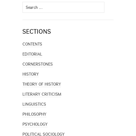
Search
for:
SECTIONS
CONTENTS
EDITORIAL
CORNERSTONES
HISTORY
THEORY OF HISTORY
LITERARY CRITICISM
LINGUISTICS
PHILOSOPHY
PSYCHOLOGY
POLITICAL SOCIOLOGY