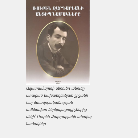
Ազատամարտի սերունդ անունը
ստացած նախաեղեռնյան շրջանի
հայ մտավորականության
ամենավառ ներկայացուցիչներից
մեկի՝ Ռուբեն Զարդարյանի անտիպ
նամակներ