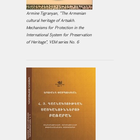
Armine Tigranyan, "The Armenian
cultural heritage of Artsakh.
Mechanisms for Protection in the
International System for Preservation
of Heritage", VEM series No. 6