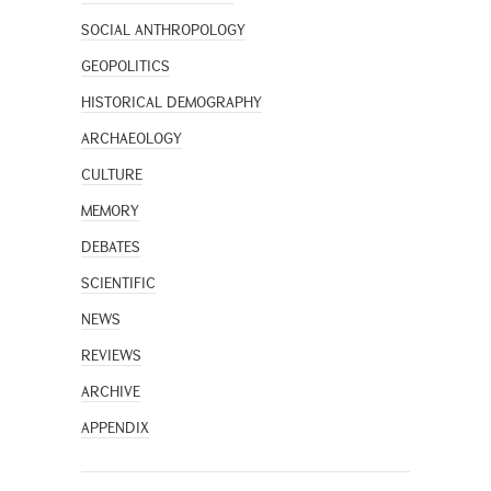
SOCIAL ANTHROPOLOGY
GEOPOLITICS
HISTORICAL DEMOGRAPHY
ARCHAEOLOGY
CULTURE
MEMORY
DEBATES
SCIENTIFIC
NEWS
REVIEWS
ARCHIVE
APPENDIX