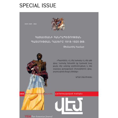
SPECIAL ISSUE