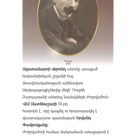
Ազատամարտի սերունդ
անունը ստացած
նախաեղեռնյան շրջանի հայ
մտավորականության ամենավառ
ներկայացուցիչներից մեկի՝ Ռուբեն
Զարդարյանի անտիպ նամակների ժողովածուն
Վէմ Մատենաշարի
10-րդ
հատորն է, որը կազմել ու հրատարակել է
վաստակաշատ պատմաբան
Երվանդ
Փամբուկյանը։
Ժողովածուի համար մանրամասն առաջաբան է