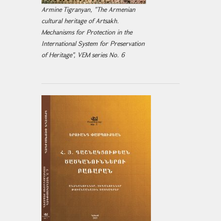
Armine Tigranyan, "The Armenian
cultural heritage of Artsakh.
Mechanisms for Protection in the
International System for Preservation
of Heritage", VEM series No. 6