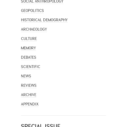
SOCIAL ANTHROPOLOGY
GEOPOLITICS
HISTORICAL DEMOGRAPHY
ARCHAEOLOGY
CULTURE
MEMORY
DEBATES
SCIENTIFIC
NEWS
REVIEWS
ARCHIVE
APPENDIX
SPECIAL ISSUE