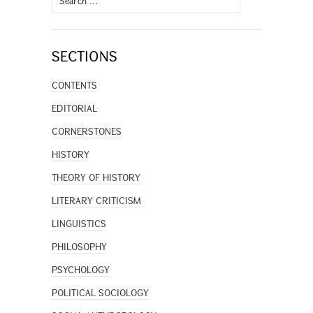
for:
SECTIONS
CONTENTS
EDITORIAL
CORNERSTONES
HISTORY
THEORY OF HISTORY
LITERARY CRITICISM
LINGUISTICS
PHILOSOPHY
PSYCHOLOGY
POLITICAL SOCIOLOGY