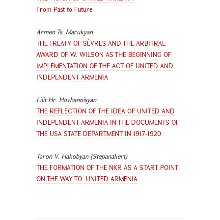
From Past to Future
Armen Ts. Marukyan
THE TREATY OF SÈVRES AND THE ARBITRAL
AWARD OF W. WILSON AS THE BEGINNING OF
IMPLEMENTATION OF THE ACT OF UNITED AND
INDEPENDENT ARMENIA
Lilit Hr. Hovhannisyan
THE REFLECTION OF THE IDEA OF UNITED AND
INDEPENDENT ARMENIA IN THE DOCUMENTS OF
THE USA STATE DEPARTMENT IN 1917-1920
Taron V. Hakobyan (Stepanakert)
THE FORMATION OF THE NKR AS A START POINT
ON THE WAY TO UNITED ARMENIA