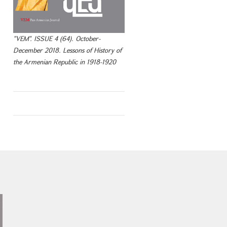
"VEM". ISSUE 4 (64). October-
December 2018. Lessons of History of
the Armenian Republic in 1918-1920