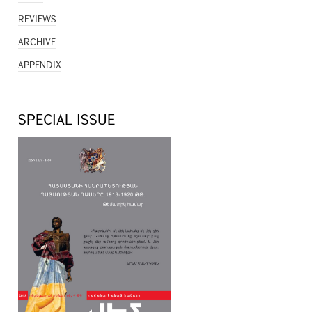
REVIEWS
ARCHIVE
APPENDIX
SPECIAL ISSUE