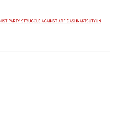
NIST PARTY STRUGGLE AGAINST ARF DASHNAKTSUTYUN