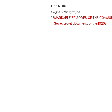
APPENDIX
Avag A. Harutyunyan
REMARKABLE EPISODES OF THE COMMU
In Soviet secret documents of the 1920s