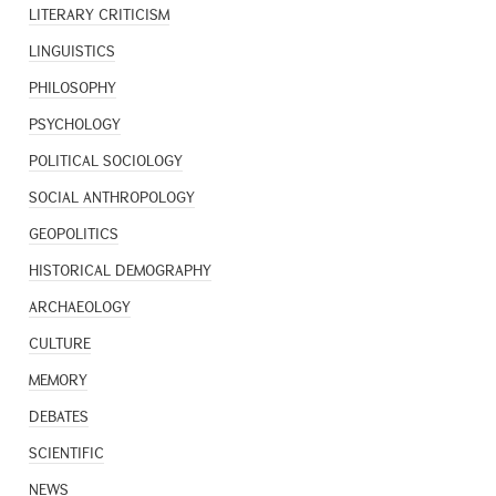
LITERARY CRITICISM
LINGUISTICS
PHILOSOPHY
PSYCHOLOGY
POLITICAL SOCIOLOGY
SOCIAL ANTHROPOLOGY
GEOPOLITICS
HISTORICAL DEMOGRAPHY
ARCHAEOLOGY
CULTURE
MEMORY
DEBATES
SCIENTIFIC
NEWS