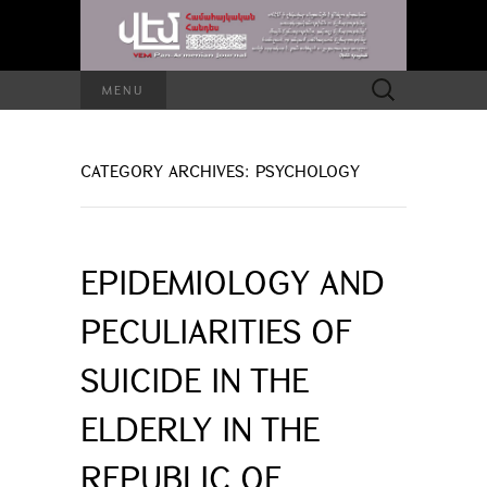
Search
MENU
for:
CATEGORY ARCHIVES: PSYCHOLOGY
EPIDEMIOLOGY AND
PECULIARITIES OF
SUICIDE IN THE
ELDERLY IN THE
REPUBLIC OF