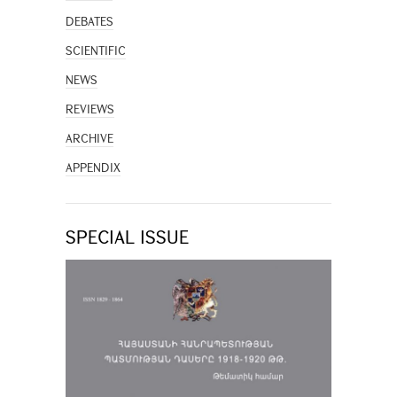
DEBATES
SCIENTIFIC
NEWS
REVIEWS
ARCHIVE
APPENDIX
SPECIAL ISSUE