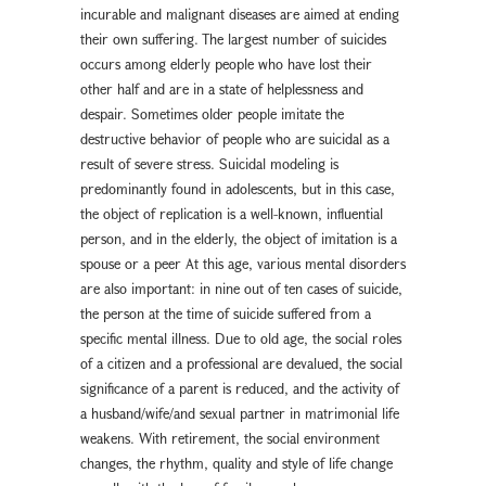
incurable and malignant diseases are aimed at ending
their own suffering. The largest number of suicides
occurs among elderly people who have lost their
other half and are in a state of helplessness and
despair. Sometimes older people imitate the
destructive behavior of people who are suicidal as a
result of severe stress. Suicidal modeling is
predominantly found in adolescents, but in this case,
the object of replication is a well-known, influential
person, and in the elderly, the object of imitation is a
spouse or a peer At this age, various mental disorders
are also important: in nine out of ten cases of suicide,
the person at the time of suicide suffered from a
specific mental illness. Due to old age, the social roles
of a citizen and a professional are devalued, the social
significance of a parent is reduced, and the activity of
a husband/wife/and sexual partner in matrimonial life
weakens. With retirement, the social environment
changes, the rhythm, quality and style of life change