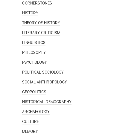
CORNERSTONES
HISTORY
THEORY OF HISTORY
LITERARY CRITICISM
LINGUISTICS
PHILOSOPHY
PSYCHOLOGY
POLITICAL SOCIOLOGY
SOCIAL ANTHROPOLOGY
GEOPOLITICS
HISTORICAL DEMOGRAPHY
ARCHAEOLOGY
CULTURE
MEMORY