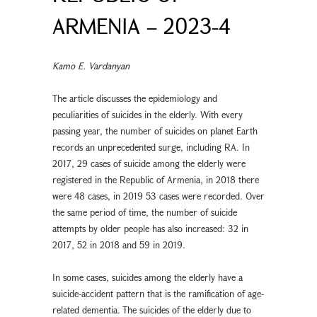
ARMENIA – 2023-4
Kamo E. Vardanyan
The article discusses the epidemiology and
peculiarities of suicides in the elderly. With every
passing year, the number of suicides on planet Earth
records an unprecedented surge, including RA. In
2017, 29 cases of suicide among the elderly were
registered in the Republic of Armenia, in 2018 there
were 48 cases, in 2019 53 cases were recorded. Over
the same period of time, the number of suicide
attempts by older people has also increased: 32 in
2017, 52 in 2018 and 59 in 2019.
In some cases, suicides among the elderly have a
suicide-accident pattern that is the ramification of age-
related dementia. The suicides of the elderly due to