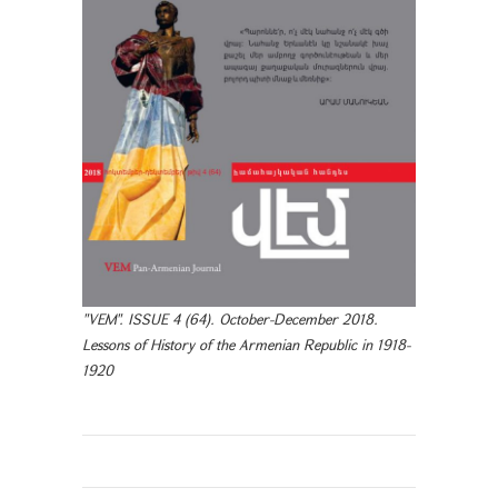
"VEM". ISSUE 4 (64). October-December 2018.
Lessons of History of the Armenian Republic in 1918-
1920