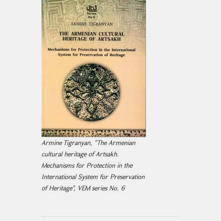
Armine Tigranyan, "The Armenian
cultural heritage of Artsakh.
Mechanisms for Protection in the
International System for Preservation
of Heritage", VEM series No. 6