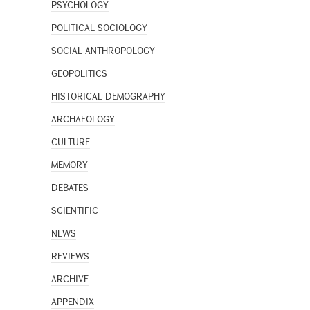
PSYCHOLOGY
POLITICAL SOCIOLOGY
SOCIAL ANTHROPOLOGY
GEOPOLITICS
HISTORICAL DEMOGRAPHY
ARCHAEOLOGY
CULTURE
MEMORY
DEBATES
SCIENTIFIC
NEWS
REVIEWS
ARCHIVE
APPENDIX