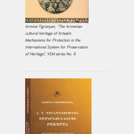
Armine Tigranyan, "The Armenian
cultural heritage of Artsakh.
Mechanisms for Protection in the
International System for Preservation
of Heritage", VEM series No. 6