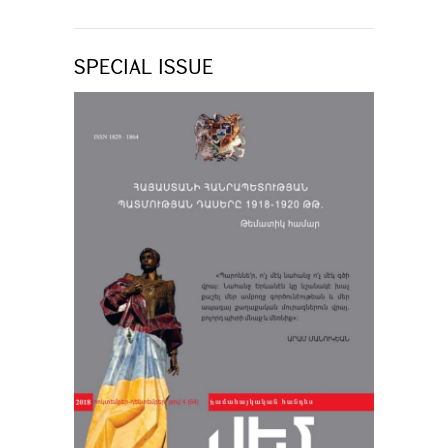
SPECIAL ISSUE