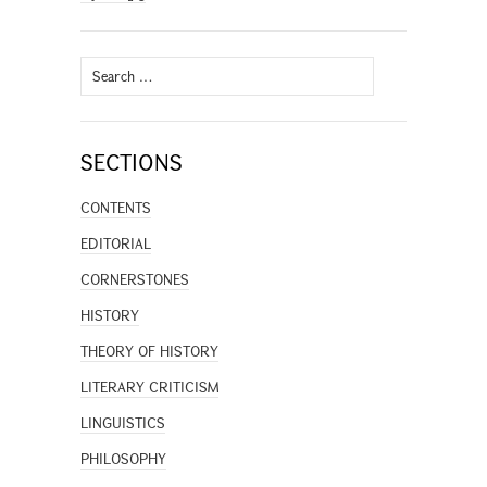
Search
for:
SECTIONS
CONTENTS
EDITORIAL
CORNERSTONES
HISTORY
THEORY OF HISTORY
LITERARY CRITICISM
LINGUISTICS
PHILOSOPHY