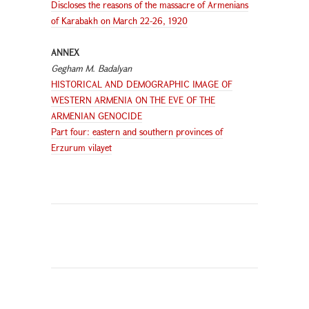
Discloses the reasons of the massacre of Armenians
of Karabakh on March 22-26, 1920
ANNEX
Gegham M. Badalyan
HISTORICAL AND DEMOGRAPHIC IMAGE OF
WESTERN ARMENIA ON THE EVE OF THE
ARMENIAN GENOCIDE
Part four: eastern and southern provinces of
Erzurum vilayet