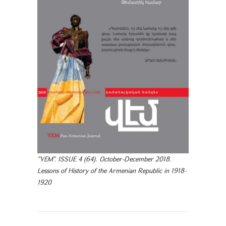
"VEM". ISSUE 4 (64). October-December 2018.
Lessons of History of the Armenian Republic in 1918-
1920