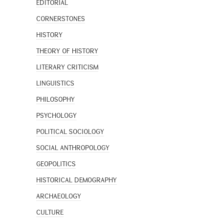
EDITORIAL
CORNERSTONES
HISTORY
THEORY OF HISTORY
LITERARY CRITICISM
LINGUISTICS
PHILOSOPHY
PSYCHOLOGY
POLITICAL SOCIOLOGY
SOCIAL ANTHROPOLOGY
GEOPOLITICS
HISTORICAL DEMOGRAPHY
ARCHAEOLOGY
CULTURE