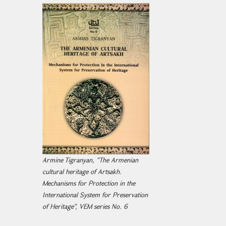
Armine Tigranyan, "The Armenian
cultural heritage of Artsakh.
Mechanisms for Protection in the
International System for Preservation
of Heritage", VEM series No. 6