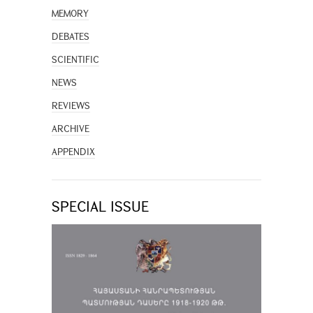
MEMORY
DEBATES
SCIENTIFIC
NEWS
REVIEWS
ARCHIVE
APPENDIX
SPECIAL ISSUE