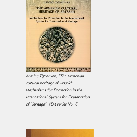
Armine Tigranyan, "The Armenian
cultural heritage of Artsakh.
Mechanisms for Protection in the
International System for Preservation
of Heritage", VEM series No. 6