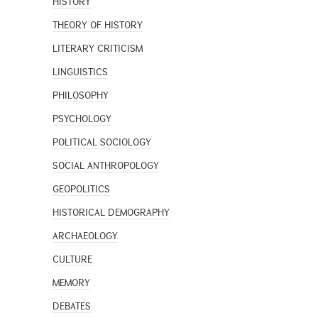
HISTORY
THEORY OF HISTORY
LITERARY CRITICISM
LINGUISTICS
PHILOSOPHY
PSYCHOLOGY
POLITICAL SOCIOLOGY
SOCIAL ANTHROPOLOGY
GEOPOLITICS
HISTORICAL DEMOGRAPHY
ARCHAEOLOGY
CULTURE
MEMORY
DEBATES