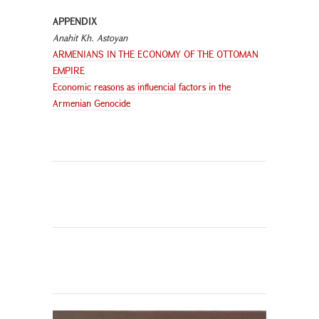
APPENDIX
Anahit Kh. Astoyan
ARMENIANS IN THE ECONOMY OF THE OTTOMAN
EMPIRE
Economic reasons as influencial factors in the
Armenian Genocide