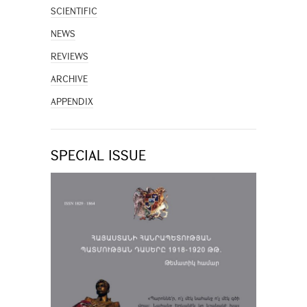
SCIENTIFIC
NEWS
REVIEWS
ARCHIVE
APPENDIX
SPECIAL ISSUE