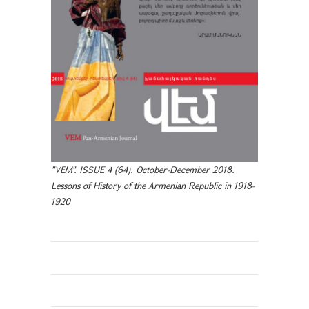
"VEM". ISSUE 4 (64). October-December 2018.
Lessons of History of the Armenian Republic in 1918-
1920