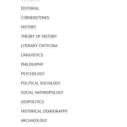
EDITORIAL
CORNERSTONES
HISTORY
THEORY OF HISTORY
LITERARY CRITICISM
LINGUISTICS
PHILOSOPHY
PSYCHOLOGY
POLITICAL SOCIOLOGY
SOCIAL ANTHROPOLOGY
GEOPOLITICS
HISTORICAL DEMOGRAPHY
ARCHAEOLOGY