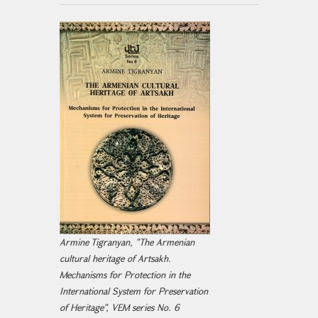
Armine Tigranyan, "The Armenian
cultural heritage of Artsakh.
Mechanisms for Protection in the
International System for Preservation
of Heritage", VEM series No. 6