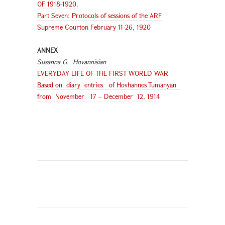
OF 1918-1920.
Part Seven: Protocols of sessions of the ARF
Supreme Courton February 11-26, 1920
ANNEX
Susanna G. Hovannisian
EVERYDAY LIFE OF THE FIRST WORLD WAR
Based on diary entries of Hovhannes Tumanyan
from November 17 – December 12, 1914