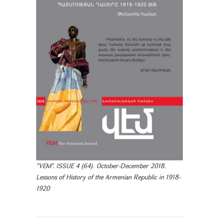
"VEM". ISSUE 4 (64). October-December 2018.
Lessons of History of the Armenian Republic in 1918-
1920