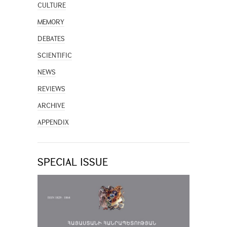
CULTURE
MEMORY
DEBATES
SCIENTIFIC
NEWS
REVIEWS
ARCHIVE
APPENDIX
SPECIAL ISSUE