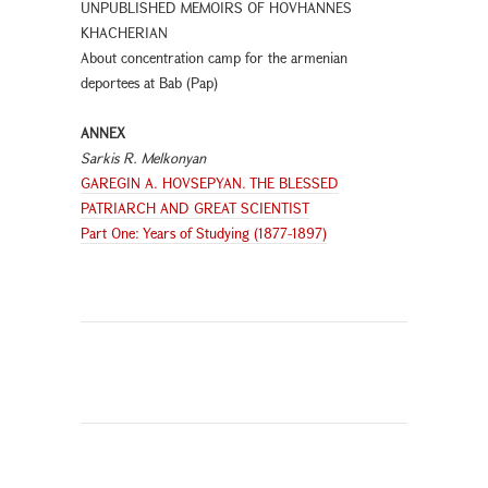
UNPUBLISHED MEMOIRS OF HOVHANNES
KHACHERIAN
About concentration camp for the armenian
deportees at Bab (Pap)
ANNEX
Sarkis R. Melkonyan
GAREGIN A. HOVSEPYAN. THE BLESSED
PATRIARCH AND GREAT SCIENTIST
Part One: Years of Studying (1877-1897)