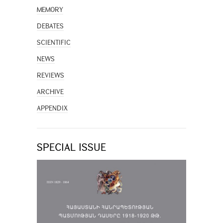
MEMORY
DEBATES
SCIENTIFIC
NEWS
REVIEWS
ARCHIVE
APPENDIX
SPECIAL ISSUE