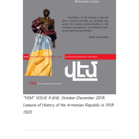
"VEM". ISSUE 4 (64). October-December 2018.
Lessons of History of the Armenian Republic in 1918-
1920