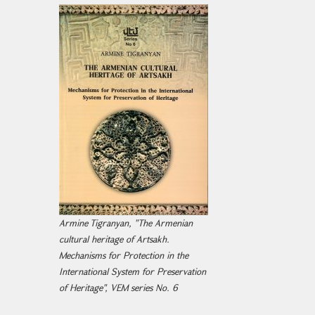
Armine Tigranyan, "The Armenian
cultural heritage of Artsakh.
Mechanisms for Protection in the
International System for Preservation
of Heritage", VEM series No. 6