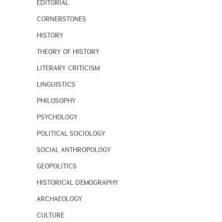
EDITORIAL
CORNERSTONES
HISTORY
THEORY OF HISTORY
LITERARY CRITICISM
LINGUISTICS
PHILOSOPHY
PSYCHOLOGY
POLITICAL SOCIOLOGY
SOCIAL ANTHROPOLOGY
GEOPOLITICS
HISTORICAL DEMOGRAPHY
ARCHAEOLOGY
CULTURE