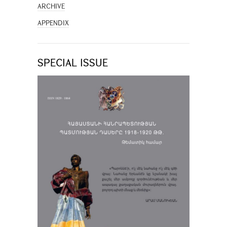
ARCHIVE
APPENDIX
SPECIAL ISSUE