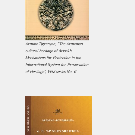
Armine Tigranyan, "The Armenian
cultural heritage of Artsakh.
Mechanisms for Protection in the
International System for Preservation
of Heritage", VEM series No. 6