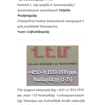
հատորն է, որը կազմել ու հրատարակել է
վաստակաշատ պատմաբան
Երվանդ
Փամբուկյանը։
Ժողովածուի համար մանրամասն առաջաբան է
գրել բարեխիղճ հետազոտող
Կարո Հովհաննիսյանը։
Մեր կայքում տեղադրել ենք «ՎԷՄ»-ի 1933-1939
թթ. բոլոր 1-25 համարները։ Համապատասխան
էջը, ներառյալ այդ համարների մասին ակնարկն