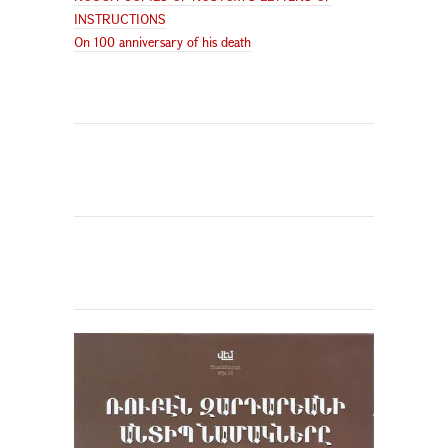
INSTRUCTIONS
On 100 anniversary of his death