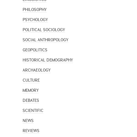
PHILOSOPHY
PSYCHOLOGY
POLITICAL SOCIOLOGY
SOCIAL ANTHROPOLOGY
GEOPOLITICS
HISTORICAL DEMOGRAPHY
ARCHAEOLOGY
CULTURE
MEMORY
DEBATES
SCIENTIFIC
NEWS
REVIEWS