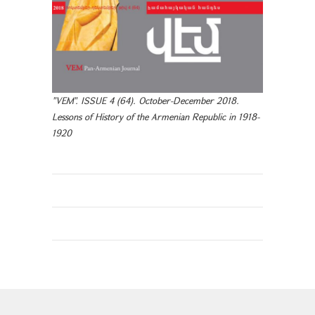
"VEM". ISSUE 4 (64). October-December 2018.
Lessons of History of the Armenian Republic in 1918-
1920