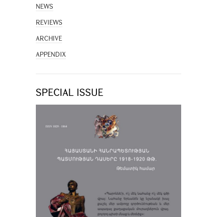
NEWS
REVIEWS
ARCHIVE
APPENDIX
SPECIAL ISSUE