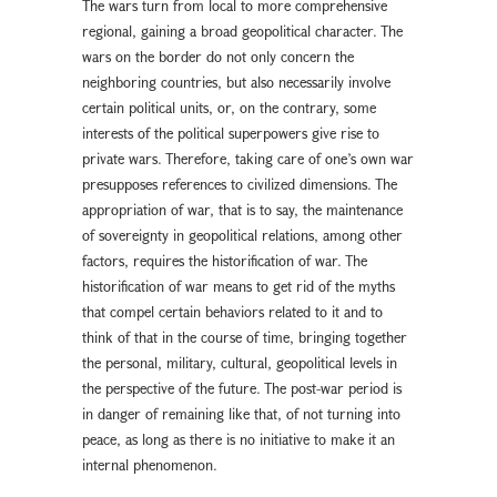
The wars turn from local to more comprehensive
regional, gaining a broad geopolitical character. The
wars on the border do not only concern the
neighboring countries, but also necessarily involve
certain political units, or, on the contrary, some
interests of the political superpowers give rise to
private wars. Therefore, taking care of one’s own war
presupposes references to civilized dimensions. The
appropriation of war, that is to say, the maintenance
of sovereignty in geopolitical relations, among other
factors, requires the historification of war. The
historification of war means to get rid of the myths
that compel certain behaviors related to it and to
think of that in the course of time, bringing together
the personal, military, cultural, geopolitical levels in
the perspective of the future. The post-war period is
in danger of remaining like that, of not turning into
peace, as long as there is no initiative to make it an
internal phenomenon.