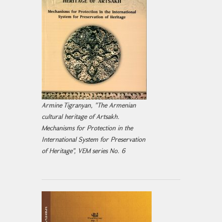
Armine Tigranyan, "The Armenian
cultural heritage of Artsakh.
Mechanisms for Protection in the
International System for Preservation
of Heritage", VEM series No. 6