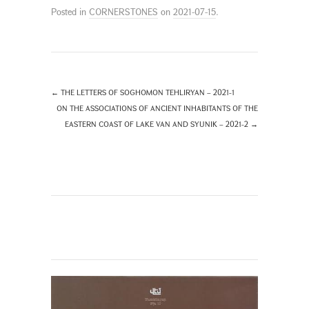
Posted in
CORNERSTONES
on
2021-07-15
.
←
THE LETTERS OF SOGHOMON TEHLIRYAN – 2021-1
ON THE ASSOCIATIONS OF ANCIENT INHABITANTS OF THE
EASTERN COAST OF LAKE VAN AND SYUNIK – 2021-2
→