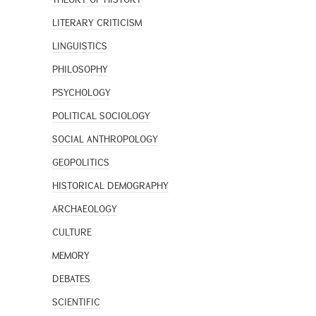
LITERARY CRITICISM
LINGUISTICS
PHILOSOPHY
PSYCHOLOGY
POLITICAL SOCIOLOGY
SOCIAL ANTHROPOLOGY
GEOPOLITICS
HISTORICAL DEMOGRAPHY
ARCHAEOLOGY
CULTURE
MEMORY
DEBATES
SCIENTIFIC