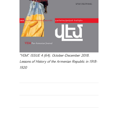
"VEM". ISSUE 4 (64). October-December 2018.
Lessons of History of the Armenian Republic in 1918-
1920