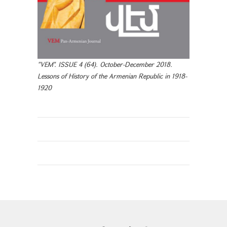
"VEM". ISSUE 4 (64). October-December 2018.
Lessons of History of the Armenian Republic in 1918-
1920