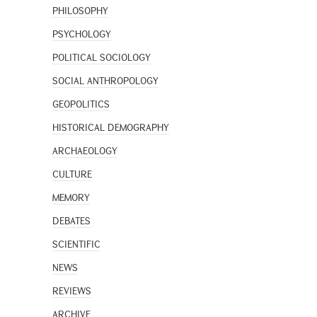
PHILOSOPHY
PSYCHOLOGY
POLITICAL SOCIOLOGY
SOCIAL ANTHROPOLOGY
GEOPOLITICS
HISTORICAL DEMOGRAPHY
ARCHAEOLOGY
CULTURE
MEMORY
DEBATES
SCIENTIFIC
NEWS
REVIEWS
ARCHIVE