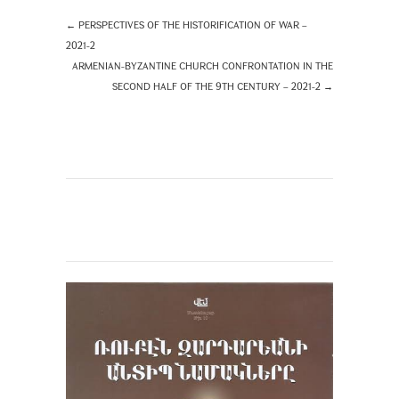
←
PERSPECTIVES OF THE HISTORIFICATION OF WAR –
2021-2
ARMENIAN-BYZANTINE CHURCH CONFRONTATION IN THE
SECOND HALF OF THE 9TH CENTURY – 2021-2
→