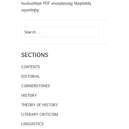
համարների PDF տարբերակը ներբեռնել
այստեղից
։
Search
for:
SECTIONS
CONTENTS
EDITORIAL
CORNERSTONES
HISTORY
THEORY OF HISTORY
LITERARY CRITICISM
LINGUISTICS