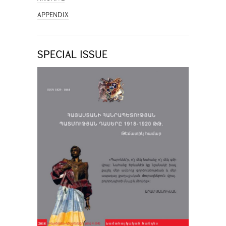
APPENDIX
SPECIAL ISSUE