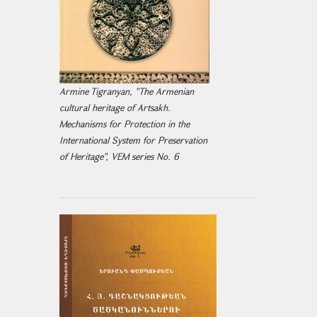
Armine Tigranyan, "The Armenian
cultural heritage of Artsakh.
Mechanisms for Protection in the
International System for Preservation
of Heritage", VEM series No. 6