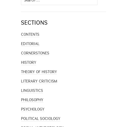
for:
SECTIONS
CONTENTS
EDITORIAL
CORNERSTONES
HISTORY
THEORY OF HISTORY
LITERARY CRITICISM
LINGUISTICS
PHILOSOPHY
PSYCHOLOGY
POLITICAL SOCIOLOGY