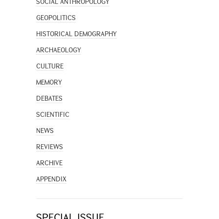
SOCIAL ANTHROPOLOGY
GEOPOLITICS
HISTORICAL DEMOGRAPHY
ARCHAEOLOGY
CULTURE
MEMORY
DEBATES
SCIENTIFIC
NEWS
REVIEWS
ARCHIVE
APPENDIX
SPECIAL ISSUE