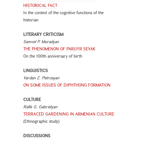
HISTORICAL FACT
In the context of the cognitive functions of the
historian
LITERARY CRITICISM
Samvel P. Muradyan
THE PHENOMENON OF PARUYR SEVAK
On the 100th anniversary of birth
LINGUISTICS
Vardan Z. Petrosyan
ON SOME ISSUES OF DIPHTHONG FORMATION
CULTURE
Rafik G. Gabrielyan
TERRACED GARDENING IN ARMENIAN CULTURE
(Ethnographic study)
DISCUSSIONS