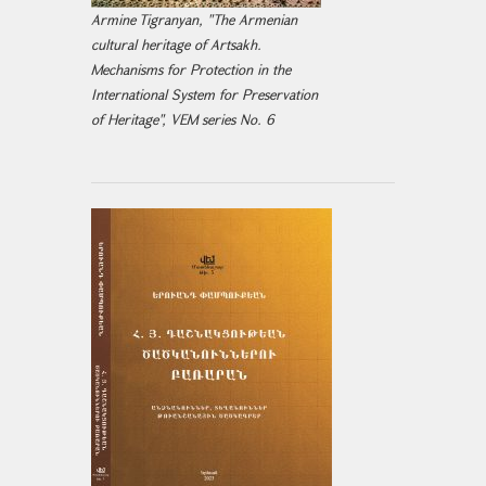
Armine Tigranyan, "The Armenian
cultural heritage of Artsakh.
Mechanisms for Protection in the
International System for Preservation
of Heritage", VEM series No. 6