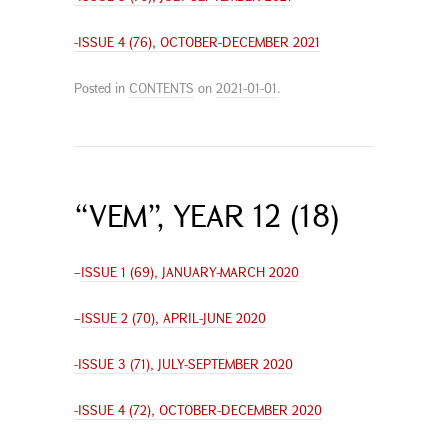
-ISSUE 4 (76), OCTOBER-DECEMBER 2021
Posted in
CONTENTS
on
2021-01-01
.
“VEM”, YEAR 12 (18)
–
ISSUE 1 (69), JANUARY-MARCH 2020
–
ISSUE 2 (70), APRIL-JUNE 2020
-ISSUE 3 (71), JULY-SEPTEMBER 2020
-ISSUE 4 (72), OCTOBER-DECEMBER 2020