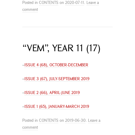
Posted in
CONTENTS
on
2020-07-11
.
Leave a
comment
“VEM”, YEAR 11 (17)
–
ISSUE 4 (68), OCTOBER-DECEMBER
–
ISSUE 3 (67), JULY-SEPTEMBER 2019
–
ISSUE 2 (66), APRIL-JUNE 2019
–
ISSUE 1 (65), JANUARY-MARCH 2019
Posted in
CONTENTS
on
2019-06-30
.
Leave a
comment