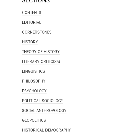
SECTIONS
CONTENTS
EDITORIAL
CORNERSTONES
HISTORY
THEORY OF HISTORY
LITERARY CRITICISM
LINGUISTICS
PHILOSOPHY
PSYCHOLOGY
POLITICAL SOCIOLOGY
SOCIAL ANTHROPOLOGY
GEOPOLITICS
HISTORICAL DEMOGRAPHY