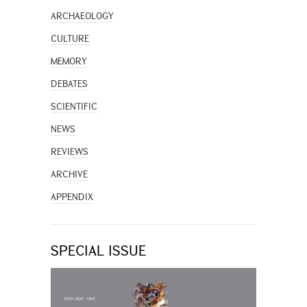
ARCHAEOLOGY
CULTURE
MEMORY
DEBATES
SCIENTIFIC
NEWS
REVIEWS
ARCHIVE
APPENDIX
SPECIAL ISSUE