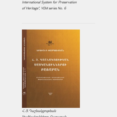
International System for Preservation
of Heritage", VEM series No. 6
Հ.Յ.Դաշնակցութեան
Ծածկանուններու Բառարան