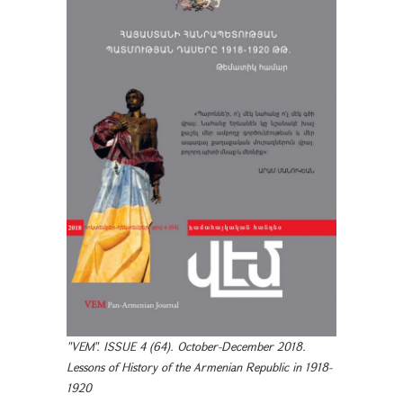
"VEM". ISSUE 4 (64). October-December 2018.
Lessons of History of the Armenian Republic in 1918-
1920