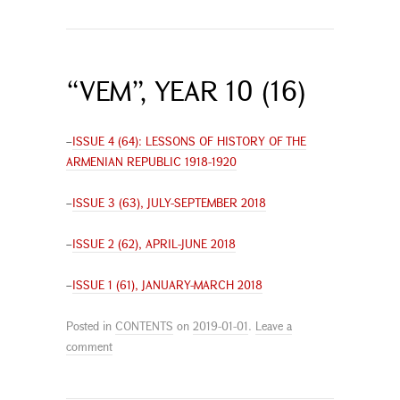
“VEM”, YEAR 10 (16)
–
ISSUE 4 (64): LESSONS OF HISTORY OF THE
ARMENIAN REPUBLIC 1918-1920
–
ISSUE 3 (63), JULY-SEPTEMBER 2018
–
ISSUE 2 (62), APRIL-JUNE 2018
–
ISSUE 1 (61), JANUARY-MARCH 2018
Posted in
CONTENTS
on
2019-01-01
.
Leave a
comment