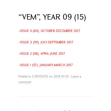
“VEM”, YEAR 09 (15)
–
ISSUE 4 (60), OCTOBER-DECEMBER 2017
–
ISSUE 3 (59), JULY-SEPTEMBER 2017
–
ISSUE 2 (58), APRIL-JUNE 2017
–
ISSUE 1 (57), JANUARY-MARCH 2017
Posted in
CONTENTS
on
2018-01-01
.
Leave a
comment