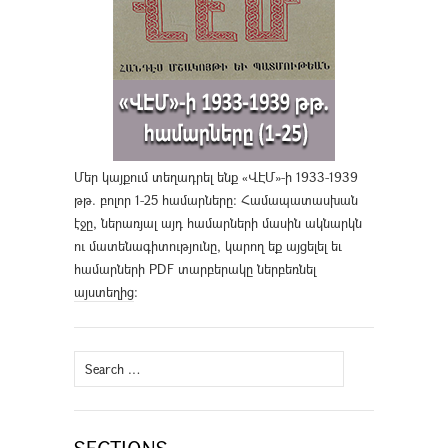
Մեր կայքում տեղադրել ենք «ՎԷՄ»-ի 1933-1939
թթ. բոլոր 1-25 համարները։ Համապատասխան
էջը, ներառյալ այդ համարների մասին ակնարկն
ու մատենագիտությունը, կարող եք այցելել եւ
համարների PDF տարբերակը ներբեռնել
այստեղից
։
Search
for: