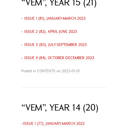
“VEM”, YEAR 15 (21)
–
ISSUE 1 (81), JANUARY-MARCH 2023
–
ISSUE 2 (82), APRIL-JUNE 2023
–
ISSUE 3 (83), JULY-SEPTEMBER 2023
– ISSUE 4 (84), OCTOBER-DECEMBER 2023
Posted in
CONTENTS
on
2023-01-01
.
“VEM”, YEAR 14 (20)
–
ISSUE 1 (77), JANUARY-MARCH 2022