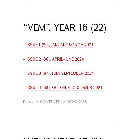
“VEM”, YEAR 16 (22)
–
ISSUE 1 (85), JANUARY-MARCH 2024
–
ISSUE 2 (86), APRIL-JUNE 2024
–
ISSUE 3 (87), JULY-SEPTEMBER 2024
–
ISSUE 4 (88), OCTOBER-DECEMBER 2024
Posted in
CONTENTS
on
2024-12-28
.