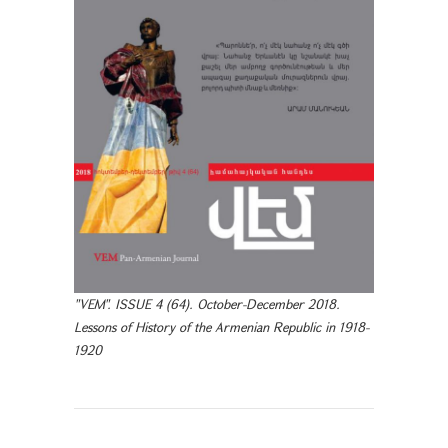
"VEM". ISSUE 4 (64). October-December 2018.
Lessons of History of the Armenian Republic in 1918-
1920