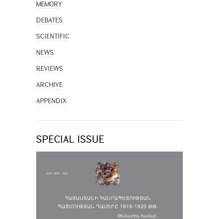
MEMORY
DEBATES
SCIENTIFIC
NEWS
REVIEWS
ARCHIVE
APPENDIX
SPECIAL ISSUE