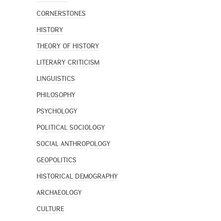
CORNERSTONES
HISTORY
THEORY OF HISTORY
LITERARY CRITICISM
LINGUISTICS
PHILOSOPHY
PSYCHOLOGY
POLITICAL SOCIOLOGY
SOCIAL ANTHROPOLOGY
GEOPOLITICS
HISTORICAL DEMOGRAPHY
ARCHAEOLOGY
CULTURE