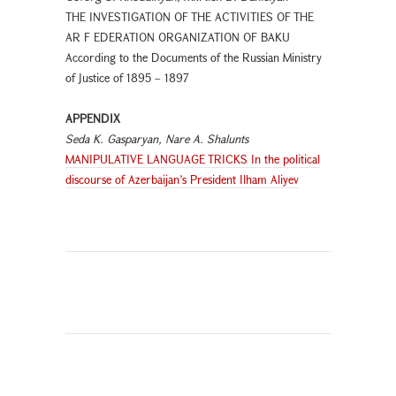
THE INVESTIGATION OF THE ACTIVITIES OF THE
AR F EDERATION ORGANIZATION OF BAKU
According to the Documents of the Russian Ministry
of Justice of 1895 – 1897
APPENDIX
Seda K. Gasparyan, Nare A. Shalunts
MANIPULATIVE LANGUAGE TRICKS In the political
discourse of Azerbaijan’s President Ilham Aliyev