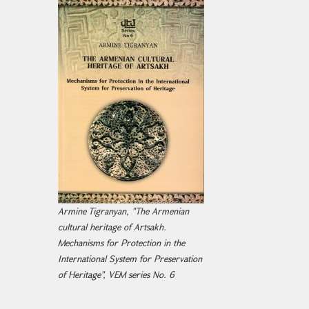
Armine Tigranyan, "The Armenian
cultural heritage of Artsakh.
Mechanisms for Protection in the
International System for Preservation
of Heritage", VEM series No. 6