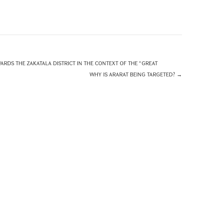
ARDS THE ZAKATALA DISTRICT IN THE CONTEXT OF THE “GREAT
WHY IS ARARAT BEING TARGETED?
→