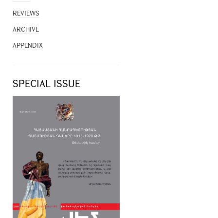
REVIEWS
ARCHIVE
APPENDIX
SPECIAL ISSUE