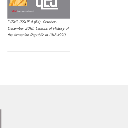
"VEM". ISSUE 4 (64). October-
December 2018. Lessons of History of
the Armenian Republic in 1918-1920