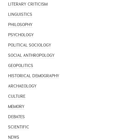
LITERARY CRITICISM
LINGUISTICS
PHILOSOPHY
PSYCHOLOGY
POLITICAL SOCIOLOGY
SOCIAL ANTHROPOLOGY
GEOPOLITICS
HISTORICAL DEMOGRAPHY
ARCHAEOLOGY
CULTURE
MEMORY
DEBATES
SCIENTIFIC
NEWS