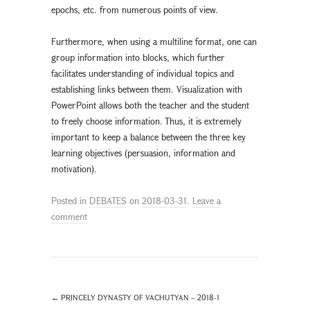
epochs, etc. from numerous points of view.
Furthermore, when using a multiline format, one can
group information into blocks, which further
facilitates understanding of individual topics and
establishing links between them. Visualization with
PowerPoint allows both the teacher and the student
to freely choose information. Thus, it is extremely
important to keep a balance between the three key
learning objectives (persuasion, information and
motivation).
Posted in
DEBATES
on
2018-03-31
.
Leave a
comment
←
PRINCELY DYNASTY OF VACHUTYAN – 2018-1