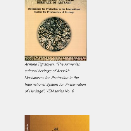
Armine Tigranyan, "The Armenian
cultural heritage of Artsakh.
Mechanisms for Protection in the
International System for Preservation
of Heritage", VEM series No. 6