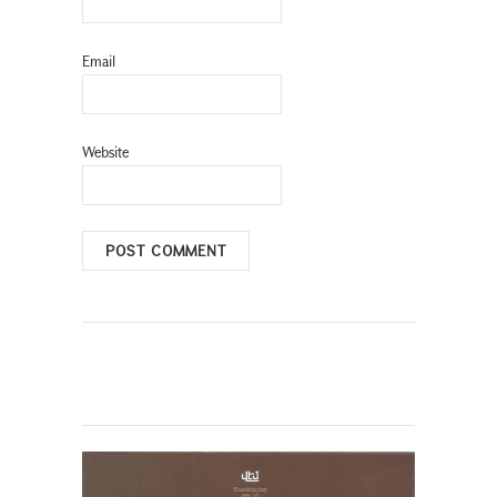
Email
Website