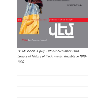
"VEM". ISSUE 4 (64). October-December 2018.
Lessons of History of the Armenian Republic in 1918-
1920