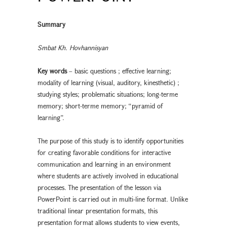
Summary
Smbat Kh. Hovhannisyan
Key words
– basic questions ; effective learning;
modality of learning (visual, auditory, kinesthetic) ;
studying styles; problematic situations; long-terme
memory; short-terme memory; “pyramid of
learning”.
The purpose of this study is to identify opportunities
for creating favorable conditions for interactive
communication and learning in an environment
where students are actively involved in educational
processes. The presentation of the lesson via
PowerPoint is carried out in multi-line format. Unlike
traditional linear presentation formats, this
presentation format allows students to view events,