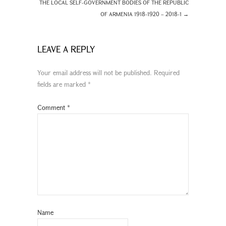
THE LOCAL SELF-GOVERNMENT BODIES OF THE REPUBLIC
OF ARMENIA 1918-1920 – 2018-1
→
LEAVE A REPLY
Your email address will not be published.
Required
fields are marked
*
Comment
*
Name