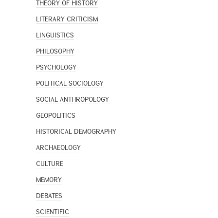
THEORY OF HISTORY
LITERARY CRITICISM
LINGUISTICS
PHILOSOPHY
PSYCHOLOGY
POLITICAL SOCIOLOGY
SOCIAL ANTHROPOLOGY
GEOPOLITICS
HISTORICAL DEMOGRAPHY
ARCHAEOLOGY
CULTURE
MEMORY
DEBATES
SCIENTIFIC