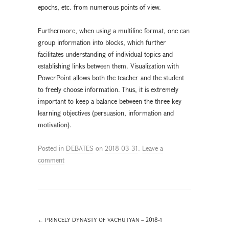
epochs, etc. from numerous points of view.
Furthermore, when using a multiline format, one can
group information into blocks, which further
facilitates understanding of individual topics and
establishing links between them. Visualization with
PowerPoint allows both the teacher and the student
to freely choose information. Thus, it is extremely
important to keep a balance between the three key
learning objectives (persuasion, information and
motivation).
Posted in
DEBATES
on
2018-03-31
.
Leave a
comment
←
PRINCELY DYNASTY OF VACHUTYAN – 2018-1