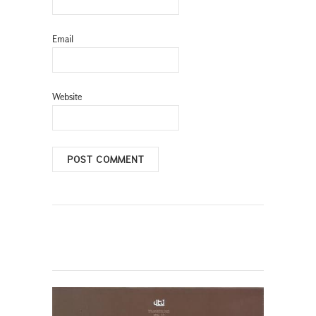
Email
Website