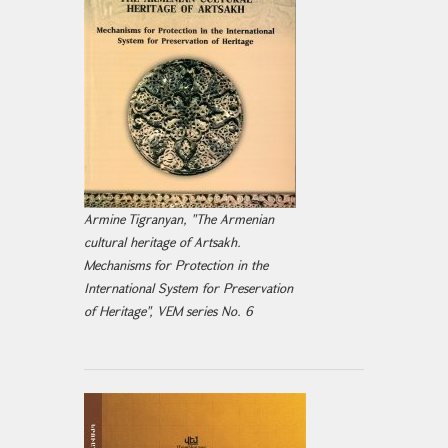
Armine Tigranyan, "The Armenian
cultural heritage of Artsakh.
Mechanisms for Protection in the
International System for Preservation
of Heritage", VEM series No. 6