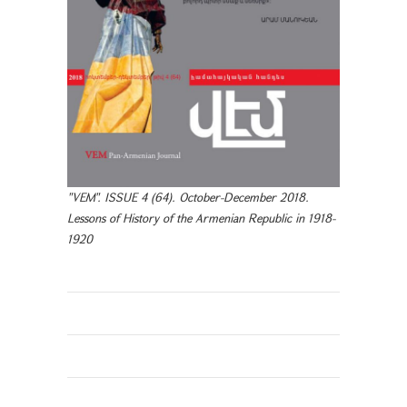
"VEM". ISSUE 4 (64). October-December 2018.
Lessons of History of the Armenian Republic in 1918-
1920