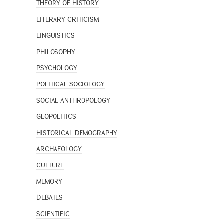
THEORY OF HISTORY
LITERARY CRITICISM
LINGUISTICS
PHILOSOPHY
PSYCHOLOGY
POLITICAL SOCIOLOGY
SOCIAL ANTHROPOLOGY
GEOPOLITICS
HISTORICAL DEMOGRAPHY
ARCHAEOLOGY
CULTURE
MEMORY
DEBATES
SCIENTIFIC