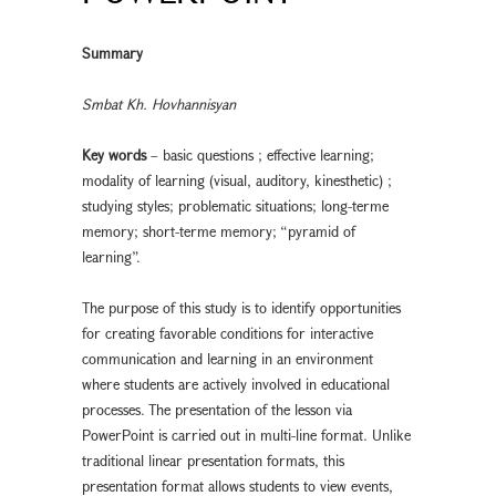
Summary
Smbat Kh. Hovhannisyan
Key words
– basic questions ; effective learning;
modality of learning (visual, auditory, kinesthetic) ;
studying styles; problematic situations; long-terme
memory; short-terme memory; “pyramid of
learning”.
The purpose of this study is to identify opportunities
for creating favorable conditions for interactive
communication and learning in an environment
where students are actively involved in educational
processes. The presentation of the lesson via
PowerPoint is carried out in multi-line format. Unlike
traditional linear presentation formats, this
presentation format allows students to view events,