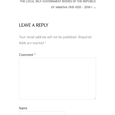
THE LOCAL SELF-GOVERNMENT BODIES OF THE REPUBLIC
OF ARMENIA 1918-1920 – 2018-1
→
LEAVE A REPLY
Your email address will not be published.
Required
fields are marked
*
Comment
*
Name