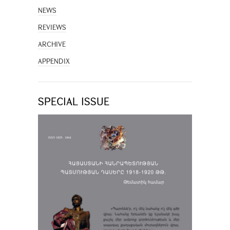
NEWS
REVIEWS
ARCHIVE
APPENDIX
SPECIAL ISSUE