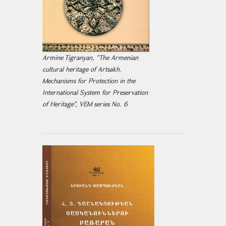
Armine Tigranyan, "The Armenian
cultural heritage of Artsakh.
Mechanisms for Protection in the
International System for Preservation
of Heritage", VEM series No. 6