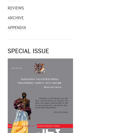
REVIEWS
ARCHIVE
APPENDIX
SPECIAL ISSUE