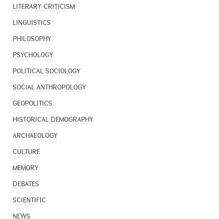
LITERARY CRITICISM
LINGUISTICS
PHILOSOPHY
PSYCHOLOGY
POLITICAL SOCIOLOGY
SOCIAL ANTHROPOLOGY
GEOPOLITICS
HISTORICAL DEMOGRAPHY
ARCHAEOLOGY
CULTURE
MEMORY
DEBATES
SCIENTIFIC
NEWS