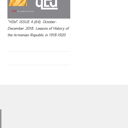
"VEM". ISSUE 4 (64). October-
December 2018. Lessons of History of
the Armenian Republic in 1918-1920