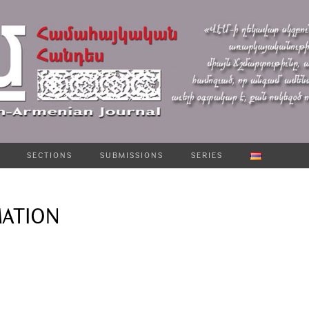
SECTIONS
SUBMISSIONS
SERIES
ATION