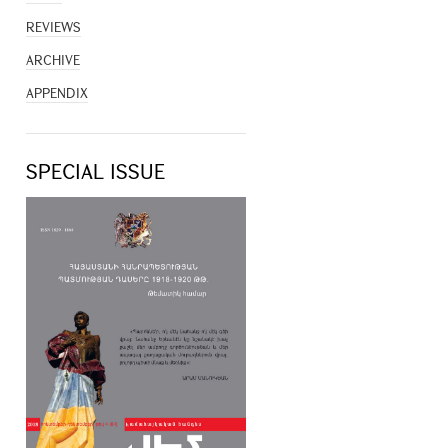
REVIEWS
ARCHIVE
APPENDIX
SPECIAL ISSUE