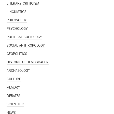
LITERARY CRITICISM
LINGUISTICS
PHILOSOPHY
PSYCHOLOGY
POLITICAL SOCIOLOGY
SOCIAL ANTHROPOLOGY
GEOPOLITICS
HISTORICAL DEMOGRAPHY
ARCHAEOLOGY
CULTURE
MEMORY
DEBATES
SCIENTIFIC
NEWS