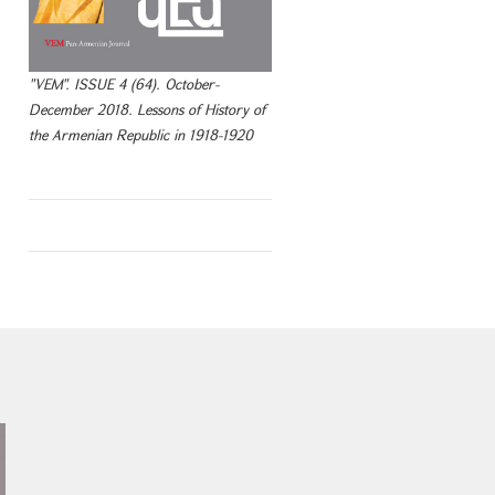
"VEM". ISSUE 4 (64). October-
December 2018. Lessons of History of
the Armenian Republic in 1918-1920