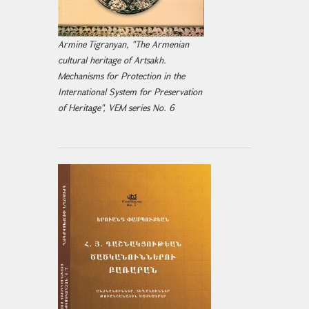
Armine Tigranyan, "The Armenian
cultural heritage of Artsakh.
Mechanisms for Protection in the
International System for Preservation
of Heritage", VEM series No. 6