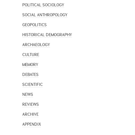
POLITICAL SOCIOLOGY
SOCIAL ANTHROPOLOGY
GEOPOLITICS
HISTORICAL DEMOGRAPHY
ARCHAEOLOGY
CULTURE
MEMORY
DEBATES
SCIENTIFIC
NEWS
REVIEWS
ARCHIVE
APPENDIX