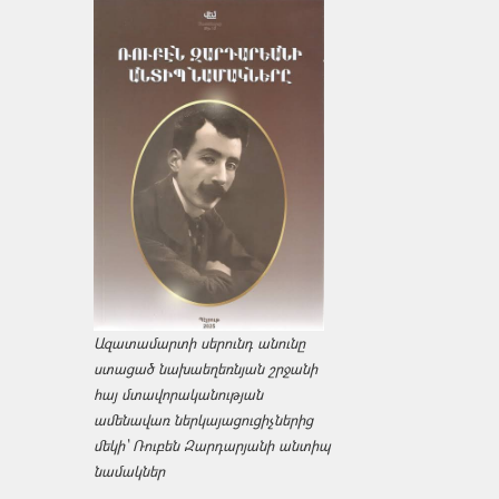
Ազատամարտի սերունդ անունը
ստացած նախաեղեռնյան շրջանի
հայ մտավորականության
ամենավառ ներկայացուցիչներից
մեկի՝ Ռուբեն Զարդարյանի անտիպ
նամակներ