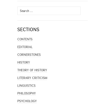
Search
for:
SECTIONS
CONTENTS
EDITORIAL
CORNERSTONES
HISTORY
THEORY OF HISTORY
LITERARY CRITICISM
LINGUISTICS
PHILOSOPHY
PSYCHOLOGY