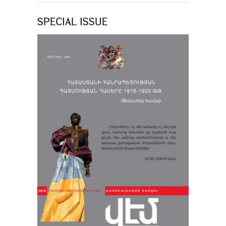
SPECIAL ISSUE