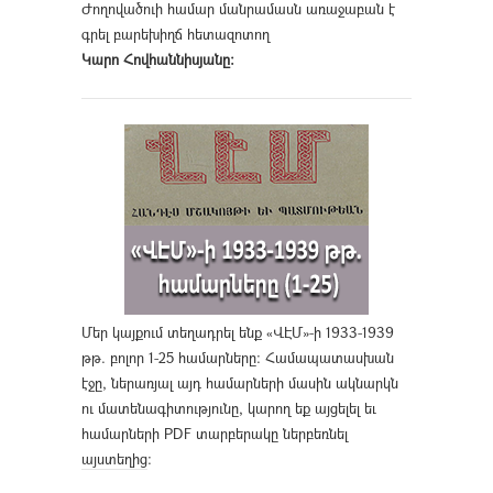
Ժողովածուի համար մանրամասն առաջաբան է
գրել բարեխիղճ հետազոտող
Կարո Հովհաննիսյանը։
Մեր կայքում տեղադրել ենք «ՎԷՄ»-ի 1933-1939
թթ. բոլոր 1-25 համարները։ Համապատասխան
էջը, ներառյալ այդ համարների մասին ակնարկն
ու մատենագիտությունը, կարող եք այցելել եւ
համարների PDF տարբերակը ներբեռնել
այստեղից
։