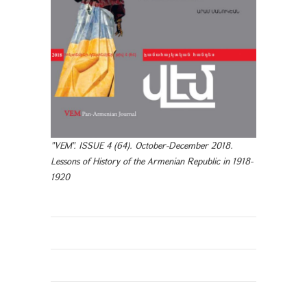
"VEM". ISSUE 4 (64). October-December 2018.
Lessons of History of the Armenian Republic in 1918-
1920