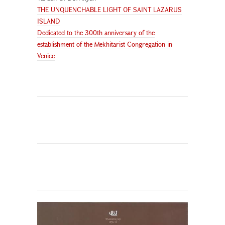
THE UNQUENCHABLE LIGHT OF SAINT LAZARUS
ISLAND
Dedicated to the 300th anniversary of the
establishment of the Mekhitarist Congregation in
Venice