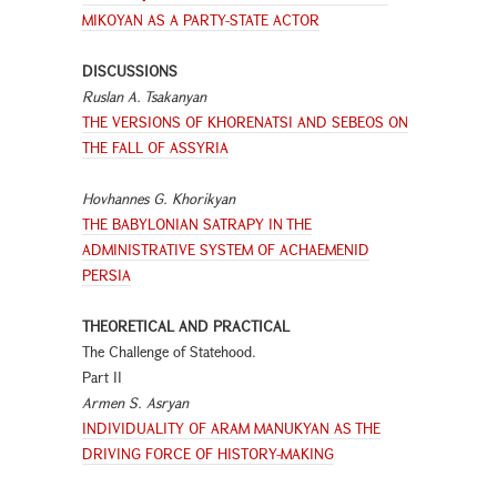
MIKOYAN AS A PARTY-STATE ACTOR
DISCUSSIONS
Ruslan A. Tsakanyan
THE VERSIONS OF KHORENATSI AND SEBEOS ON
THE FALL OF ASSYRIA
Hovhannes G. Khorikyan
THE BABYLONIAN SATRAPY IN THE
ADMINISTRATIVE SYSTEM OF ACHAEMENID
PERSIA
THEORETICAL AND PRACTICAL
The Challenge of Statehood.
Part II
Armen S. Asryan
INDIVIDUALITY OF ARAM MANUKYAN AS THE
DRIVING FORCE OF HISTORY-MAKING