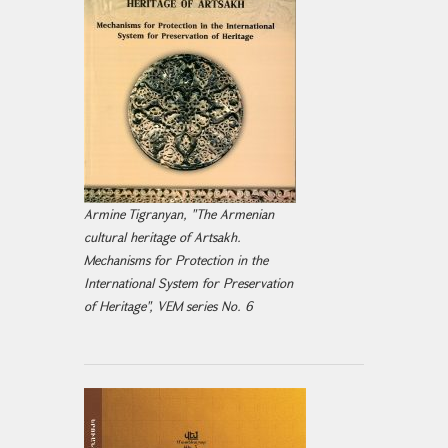
Armine Tigranyan, "The Armenian
cultural heritage of Artsakh.
Mechanisms for Protection in the
International System for Preservation
of Heritage", VEM series No. 6