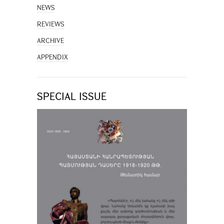
NEWS
REVIEWS
ARCHIVE
APPENDIX
SPECIAL ISSUE