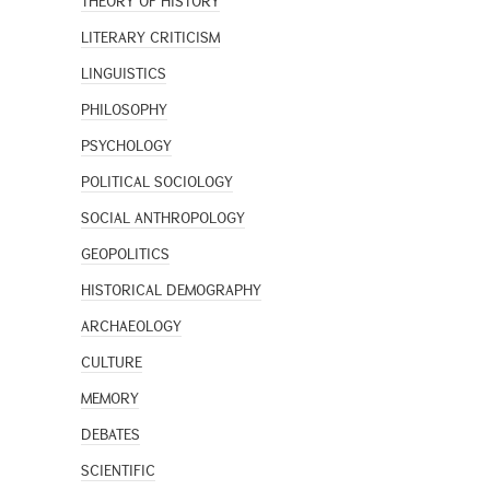
THEORY OF HISTORY
LITERARY CRITICISM
LINGUISTICS
PHILOSOPHY
PSYCHOLOGY
POLITICAL SOCIOLOGY
SOCIAL ANTHROPOLOGY
GEOPOLITICS
HISTORICAL DEMOGRAPHY
ARCHAEOLOGY
CULTURE
MEMORY
DEBATES
SCIENTIFIC