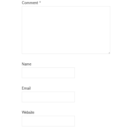
Comment
*
Name
Email
Website