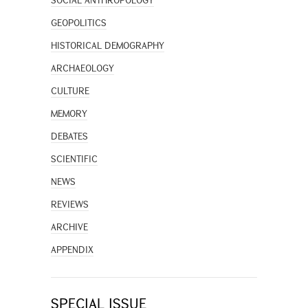
SOCIAL ANTHROPOLOGY
GEOPOLITICS
HISTORICAL DEMOGRAPHY
ARCHAEOLOGY
CULTURE
MEMORY
DEBATES
SCIENTIFIC
NEWS
REVIEWS
ARCHIVE
APPENDIX
SPECIAL ISSUE