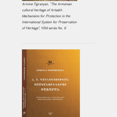
Armine Tigranyan, "The Armenian
cultural heritage of Artsakh.
Mechanisms for Protection in the
International System for Preservation
of Heritage", VEM series No. 6