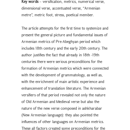
Key words
– versification, metrics, numerical verse,
dimensional verse, accentuated verse, “Armenian
metre”, metric foot, stress, poetical member.
The article attempts for the first time to systemize and
present the general picture and fundamental issues of
Armenian metrics of Pre-Abeghyan period which
includes 18th century and the early 20th century. The
author justifies the fact that already in 18th -19th
centuries there were serious preconditions for the
formation of Armenian metrics which were connected
with the development of grammatology, as well as,
with the enrichment of main artistic experience and
enhancement of translation literature. The Armenian
versifiers of that period revealed not only the nature
of Old Armenian and Medieval verse but also the
nature of the new verse composed in ashkharabar
(New Armenian language): they also pointed the
influences of other languages on Armenian metrics.
These all factors created some preconditions for the