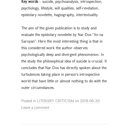
Key words
– suicide, psychoanalysis, introspection,
psychology, lifestyle, will qualities, self-revelation,
epistolary novelette, hagiography, intertextuality.
The aim of the given publication is to study and
evaluate the epistolary novelette by Nar-Dos “An na
Saroyan”. Here the most interesting thing is that in
this considered work the author observes
psychologically deep and divergent phenomenon. In
the study the philosophical idea of suicide is crucial. It
concludes that Nar-Dos has directly spoken about the
turbulences taking place in person’s introspective
world that have little or almost nothing to do with the
outer circumstances.
Posted in
LITERARY CRITICISM
on
2018-06-30
.
Leave a comment