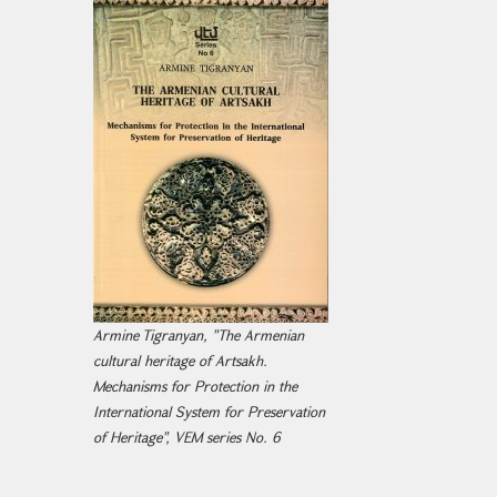
Armine Tigranyan, "The Armenian
cultural heritage of Artsakh.
Mechanisms for Protection in the
International System for Preservation
of Heritage", VEM series No. 6