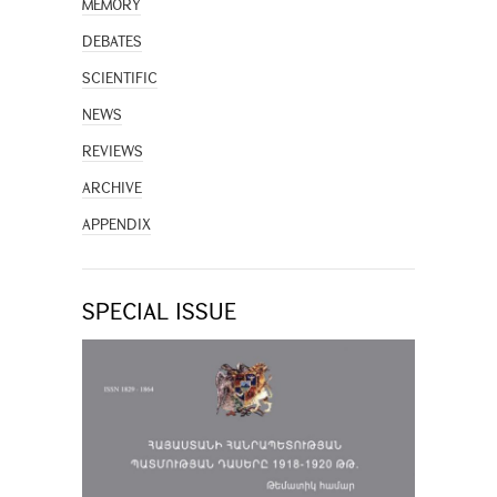
MEMORY
DEBATES
SCIENTIFIC
NEWS
REVIEWS
ARCHIVE
APPENDIX
SPECIAL ISSUE