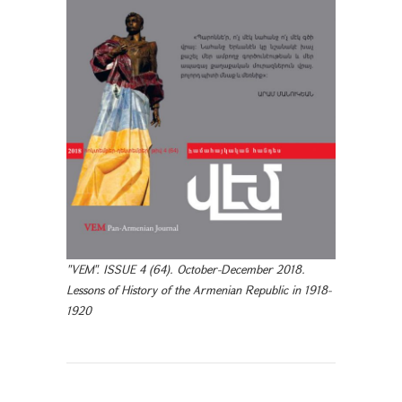
"VEM". ISSUE 4 (64). October-December 2018.
Lessons of History of the Armenian Republic in 1918-
1920