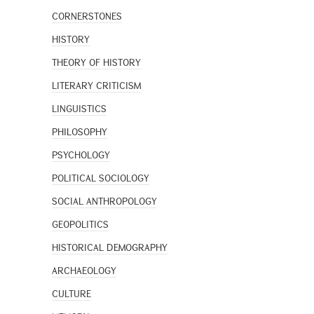
CORNERSTONES
HISTORY
THEORY OF HISTORY
LITERARY CRITICISM
LINGUISTICS
PHILOSOPHY
PSYCHOLOGY
POLITICAL SOCIOLOGY
SOCIAL ANTHROPOLOGY
GEOPOLITICS
HISTORICAL DEMOGRAPHY
ARCHAEOLOGY
CULTURE