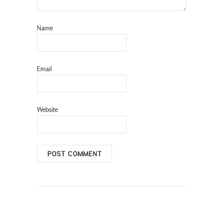
Name
Email
Website