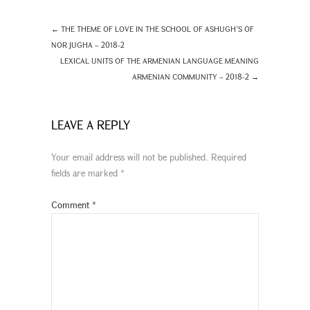
←
THE THEME OF LOVE IN THE SCHOOL OF ASHUGH’S OF
NOR JUGHA – 2018-2
LEXICAL UNITS OF THE ARMENIAN LANGUAGE MEANING
ARMENIAN COMMUNITY – 2018-2
→
LEAVE A REPLY
Your email address will not be published.
Required
fields are marked
*
Comment
*