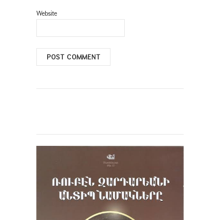
Website