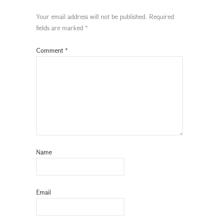
Your email address will not be published.
Required
fields are marked
*
Comment
*
Name
Email