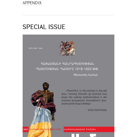
APPENDIX
SPECIAL ISSUE