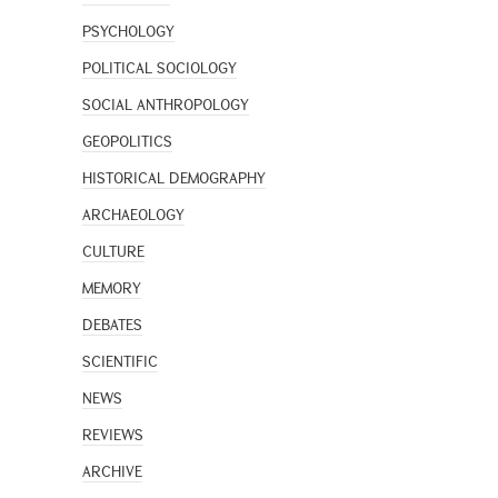
PSYCHOLOGY
POLITICAL SOCIOLOGY
SOCIAL ANTHROPOLOGY
GEOPOLITICS
HISTORICAL DEMOGRAPHY
ARCHAEOLOGY
CULTURE
MEMORY
DEBATES
SCIENTIFIC
NEWS
REVIEWS
ARCHIVE