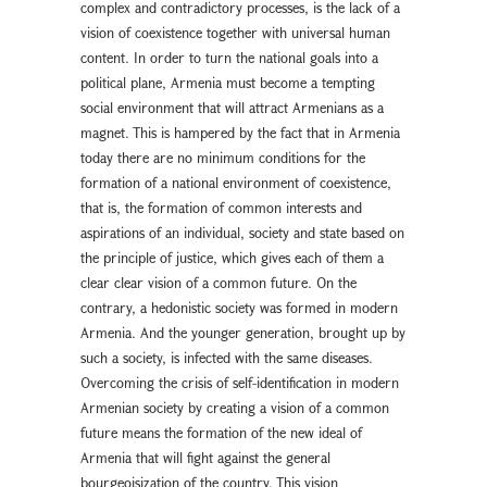
complex and contradictory processes, is the lack of a
vision of coexistence together with universal human
content. In order to turn the national goals into a
political plane, Armenia must become a tempting
social environment that will attract Armenians as a
magnet. This is hampered by the fact that in Armenia
today there are no minimum conditions for the
formation of a national environment of coexistence,
that is, the formation of common interests and
aspirations of an individual, society and state based on
the principle of justice, which gives each of them a
clear clear vision of a common future. On the
contrary, a hedonistic society was formed in modern
Armenia. And the younger generation, brought up by
such a society, is infected with the same diseases.
Overcoming the crisis of self-identification in modern
Armenian society by creating a vision of a common
future means the formation of the new ideal of
Armenia that will fight against the general
bourgeoisization of the country. This vision