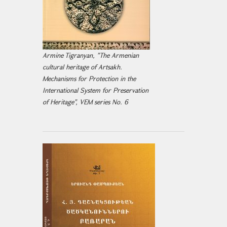
Armine Tigranyan, "The Armenian
cultural heritage of Artsakh.
Mechanisms for Protection in the
International System for Preservation
of Heritage", VEM series No. 6