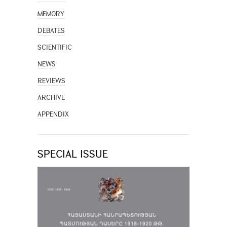
MEMORY
DEBATES
SCIENTIFIC
NEWS
REVIEWS
ARCHIVE
APPENDIX
SPECIAL ISSUE