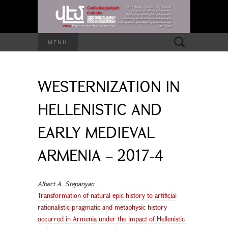
Search
MENU
for:
WESTERNIZATION IN
HELLENISTIC AND
EARLY MEDIEVAL
ARMENIA – 2017-4
Albert A. Stepanyan
Transformation of natural epic history to artificial
rationalistic-pragmatic and metaphysic history
occurred in Armenia under the impact of Hellenistic