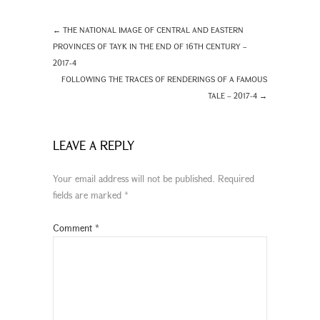
←
THE NATIONAL IMAGE OF CENTRAL AND EASTERN
PROVINCES OF TAYK IN THE END OF 16TH CENTURY –
2017-4
FOLLOWING THE TRACES OF RENDERINGS OF A FAMOUS
TALE – 2017-4
→
LEAVE A REPLY
Your email address will not be published.
Required
fields are marked
*
Comment
*