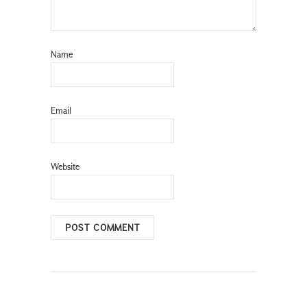
Name
Email
Website