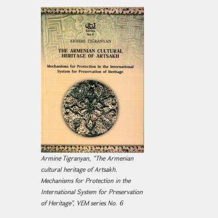
Armine Tigranyan, "The Armenian
cultural heritage of Artsakh.
Mechanisms for Protection in the
International System for Preservation
of Heritage", VEM series No. 6