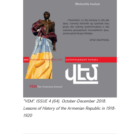
"VEM". ISSUE 4 (64). October-December 2018.
Lessons of History of the Armenian Republic in 1918-
1920