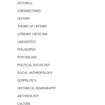
EDITORIAL
CORNERSTONES
HISTORY
THEORY OF HISTORY
LITERARY CRITICISM
LINGUISTICS
PHILOSOPHY
PSYCHOLOGY
POLITICAL SOCIOLOGY
SOCIAL ANTHROPOLOGY
GEOPOLITICS
HISTORICAL DEMOGRAPHY
ARCHAEOLOGY
CULTURE