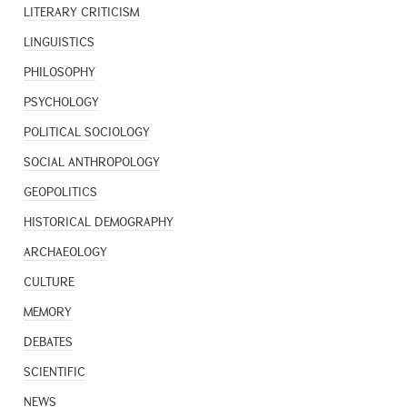
LITERARY CRITICISM
LINGUISTICS
PHILOSOPHY
PSYCHOLOGY
POLITICAL SOCIOLOGY
SOCIAL ANTHROPOLOGY
GEOPOLITICS
HISTORICAL DEMOGRAPHY
ARCHAEOLOGY
CULTURE
MEMORY
DEBATES
SCIENTIFIC
NEWS