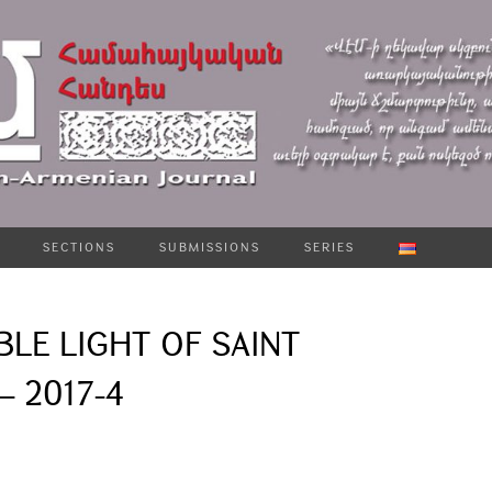
SECTIONS
SUBMISSIONS
SERIES
LE LIGHT OF SAINT
– 2017-4