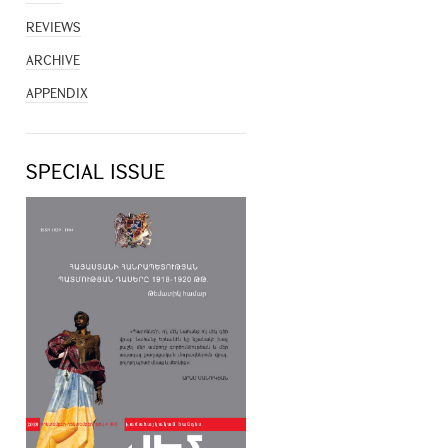
REVIEWS
ARCHIVE
APPENDIX
SPECIAL ISSUE