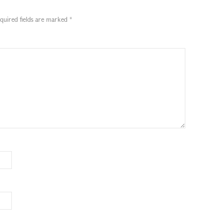
quired fields are marked
*