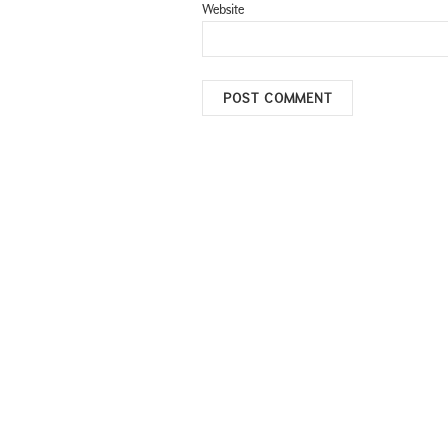
Website