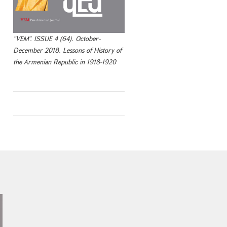
"VEM". ISSUE 4 (64). October-
December 2018. Lessons of History of
the Armenian Republic in 1918-1920