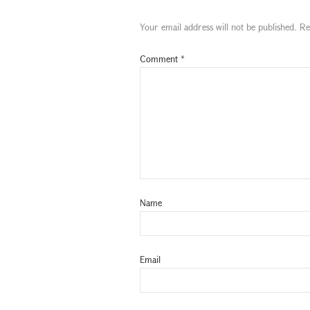
Your email address will not be published.
Re
Comment
*
Name
Email