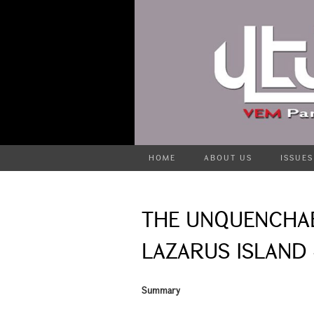
HOME
ABOUT US
ISSUES
THE UNQUENCHAB
LAZARUS ISLAND 
Summary