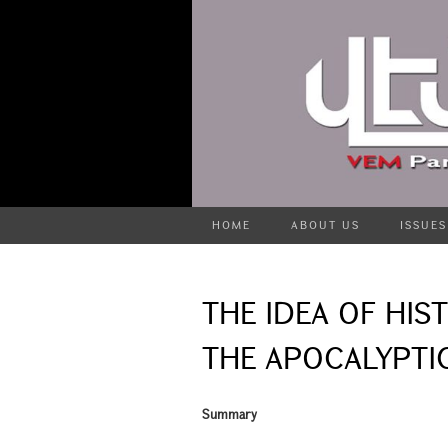
HOME
ABOUT US
ISSUES
THE IDEA OF HIST
THE APOCALYPTIC
Summary