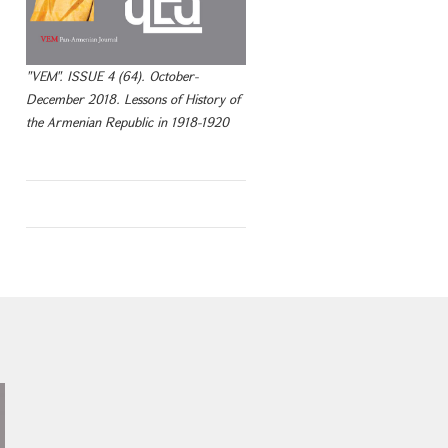
"VEM". ISSUE 4 (64). October-
December 2018. Lessons of History of
the Armenian Republic in 1918-1920