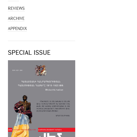
REVIEWS
ARCHIVE
APPENDIX
SPECIAL ISSUE