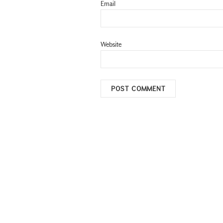
Email
Website