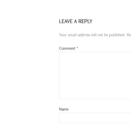
LEAVE A REPLY
Your email address will not be published.
Re
Comment
*
Name