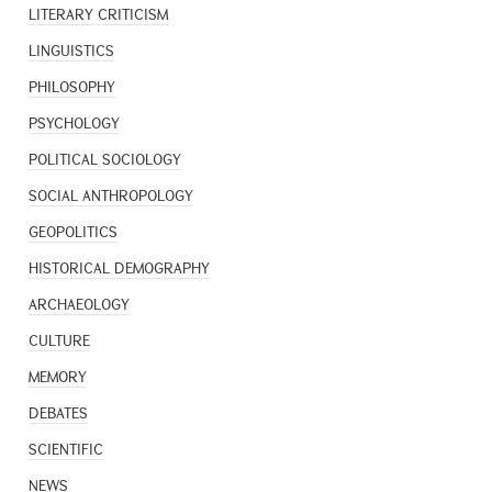
LITERARY CRITICISM
LINGUISTICS
PHILOSOPHY
PSYCHOLOGY
POLITICAL SOCIOLOGY
SOCIAL ANTHROPOLOGY
GEOPOLITICS
HISTORICAL DEMOGRAPHY
ARCHAEOLOGY
CULTURE
MEMORY
DEBATES
SCIENTIFIC
NEWS