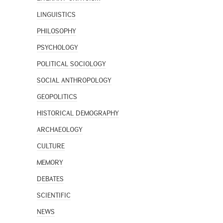
LINGUISTICS
PHILOSOPHY
PSYCHOLOGY
POLITICAL SOCIOLOGY
SOCIAL ANTHROPOLOGY
GEOPOLITICS
HISTORICAL DEMOGRAPHY
ARCHAEOLOGY
CULTURE
MEMORY
DEBATES
SCIENTIFIC
NEWS