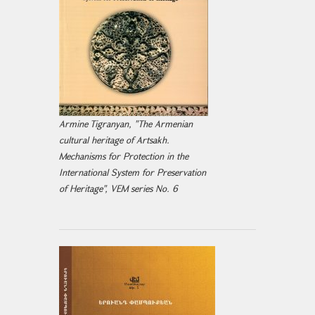
Armine Tigranyan, "The Armenian
cultural heritage of Artsakh.
Mechanisms for Protection in the
International System for Preservation
of Heritage", VEM series No. 6