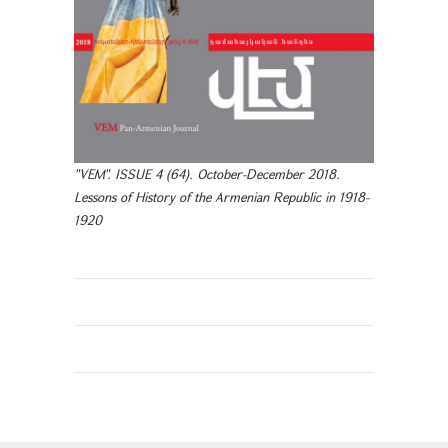
"VEM". ISSUE 4 (64). October-December 2018.
Lessons of History of the Armenian Republic in 1918-
1920