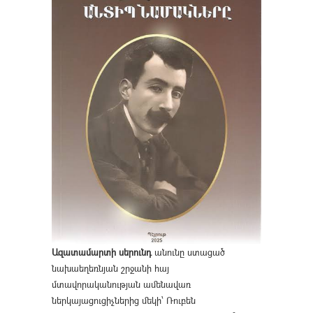
Ազատամարտի սերունդ
անունը ստացած
նախաեղեռնյան շրջանի հայ
մտավորականության ամենավառ
ներկայացուցիչներից մեկի՝ Ռուբեն