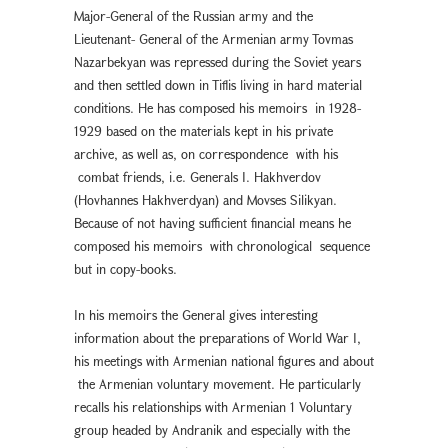
Major-General of the Russian army and the
Lieutenant- General of the Armenian army Tovmas
Nazarbekyan was repressed during the Soviet years
and then settled down in Tiflis living in hard material
conditions. He has composed his memoirs in 1928-
1929 based on the materials kept in his private
archive, as well as, on correspondence with his
combat friends, i.e. Generals I. Hakhverdov
(Hovhannes Hakhverdyan) and Movses Silikyan.
Because of not having sufficient financial means he
composed his memoirs with chronological sequence
but in copy-books.
In his memoirs the General gives interesting
information about the preparations of World War I,
his meetings with Armenian national figures and about
the Armenian voluntary movement. He particularly
recalls his relationships with Armenian 1 Voluntary
group headed by Andranik and especially with the