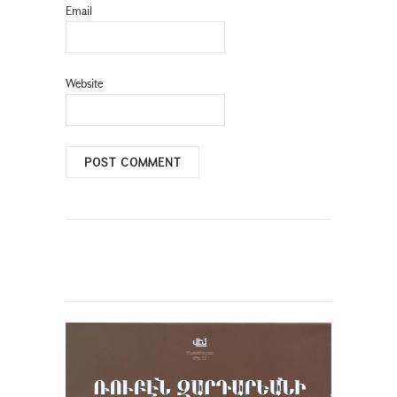
Email
Website