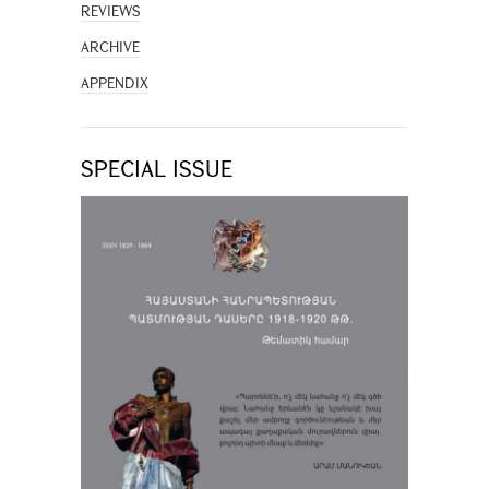
REVIEWS
ARCHIVE
APPENDIX
SPECIAL ISSUE