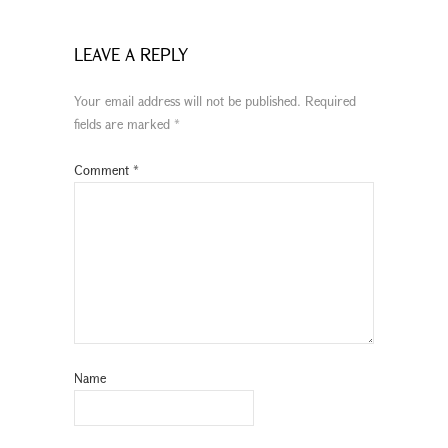
LEAVE A REPLY
Your email address will not be published.
Required
fields are marked
*
Comment
*
Name