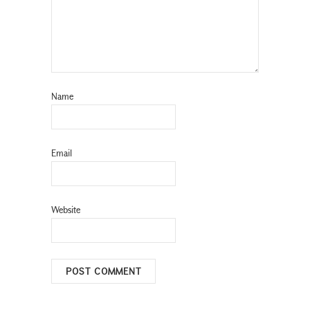
Name
Email
Website