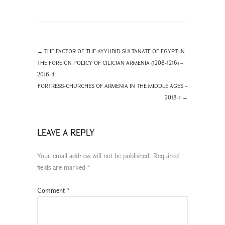
←
THE FACTOR OF THE AYYUBID SULTANATE OF EGYPT IN
THE FOREIGN POLICY OF CILICIAN ARMENIA (1208-1216) –
2016-4
FORTRESS-CHURCHES OF ARMENIA IN THE MIDDLE AGES –
2018-1
→
LEAVE A REPLY
Your email address will not be published.
Required
fields are marked
*
Comment
*