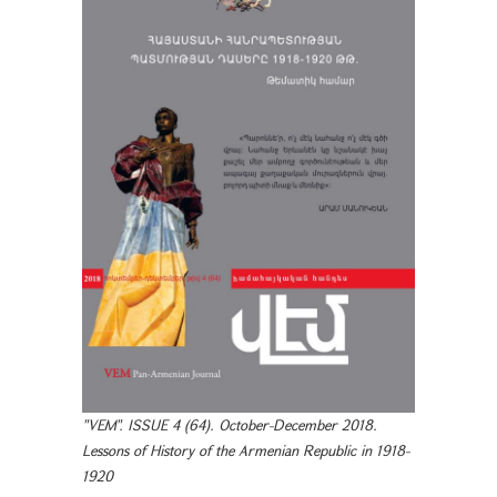
"VEM". ISSUE 4 (64). October-December 2018.
Lessons of History of the Armenian Republic in 1918-
1920