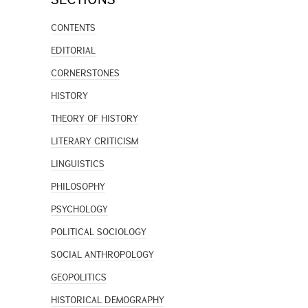
CONTENTS
EDITORIAL
CORNERSTONES
HISTORY
THEORY OF HISTORY
LITERARY CRITICISM
LINGUISTICS
PHILOSOPHY
PSYCHOLOGY
POLITICAL SOCIOLOGY
SOCIAL ANTHROPOLOGY
GEOPOLITICS
HISTORICAL DEMOGRAPHY