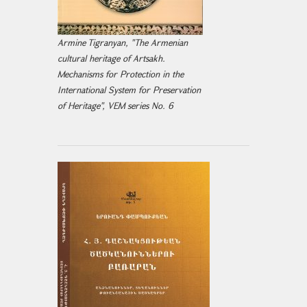
Armine Tigranyan, "The Armenian
cultural heritage of Artsakh.
Mechanisms for Protection in the
International System for Preservation
of Heritage", VEM series No. 6