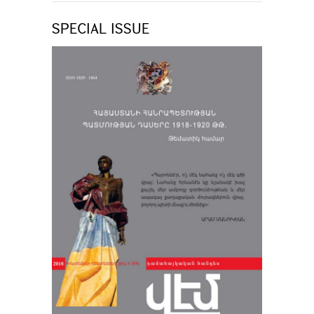
SPECIAL ISSUE