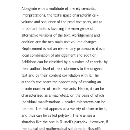
Alongside with a multitude of merely semantic
interpretations, the text’s space characteristics –
volume and sequence of the read text parts, act as
important factors favoring the emergence of
alternative versions of the text. Abridgement and
addition are the two main text volume changes.
Replacement is not an elementary procedure; it is a
local combination of abridgement and addition.
Additions can be classified by a number of criteria: by
their author, level of their closeness to the original
text and by their content correlation with it. The
author’s text bears the opportunity of creating an
infinite number of reader variants. Hence, it can be
characterized as a macrotext, on the basis of which
individual manifestations – reader microtexts can be
formed. The text appears as a variety of diverse texts,
and thus can be called polytext. There arises a
situation like the one in Russell’s paradox. However, if
the logical and mathematical solutions to Russell’s