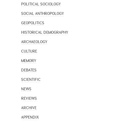
POLITICAL SOCIOLOGY
SOCIAL ANTHROPOLOGY
GEOPOLITICS
HISTORICAL DEMOGRAPHY
ARCHAEOLOGY
CULTURE
MEMORY
DEBATES
SCIENTIFIC
NEWS
REVIEWS
ARCHIVE
APPENDIX