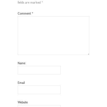
fields are marked
*
Comment
*
Name
Email
Website