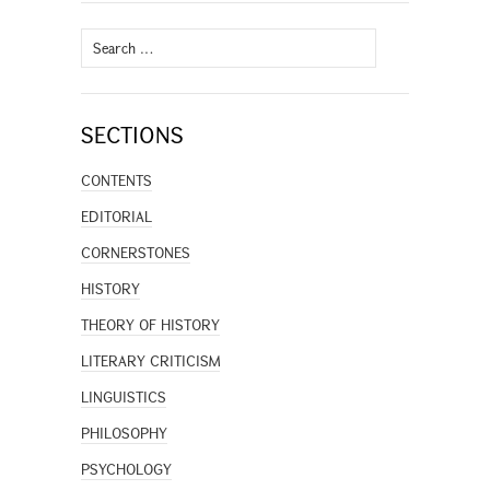
Search
for:
SECTIONS
CONTENTS
EDITORIAL
CORNERSTONES
HISTORY
THEORY OF HISTORY
LITERARY CRITICISM
LINGUISTICS
PHILOSOPHY
PSYCHOLOGY