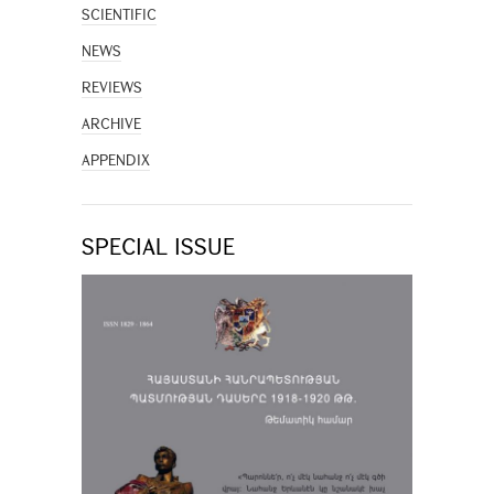
SCIENTIFIC
NEWS
REVIEWS
ARCHIVE
APPENDIX
SPECIAL ISSUE