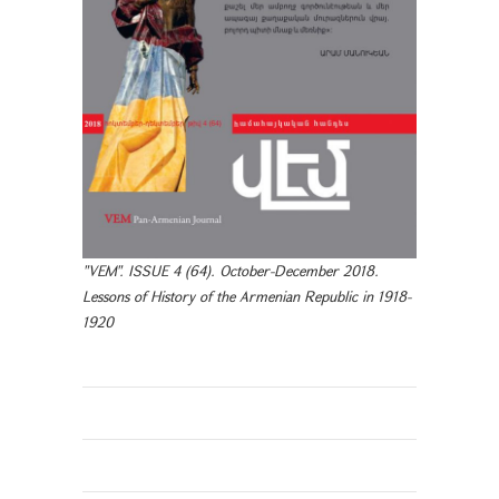
"VEM". ISSUE 4 (64). October-December 2018.
Lessons of History of the Armenian Republic in 1918-
1920