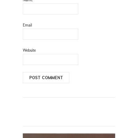
Email
Website