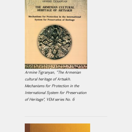
Armine Tigranyan, "The Armenian
cultural heritage of Artsakh.
Mechanisms for Protection in the
International System for Preservation
of Heritage", VEM series No. 6