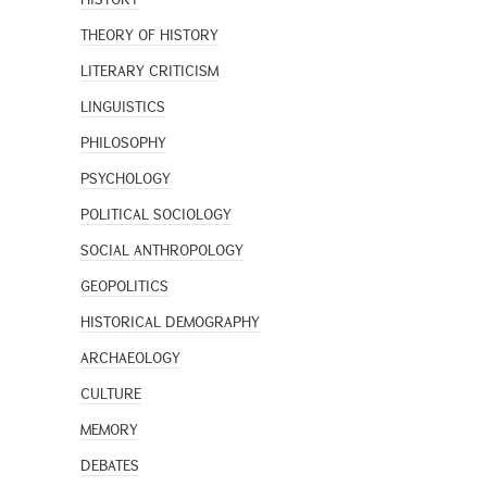
THEORY OF HISTORY
LITERARY CRITICISM
LINGUISTICS
PHILOSOPHY
PSYCHOLOGY
POLITICAL SOCIOLOGY
SOCIAL ANTHROPOLOGY
GEOPOLITICS
HISTORICAL DEMOGRAPHY
ARCHAEOLOGY
CULTURE
MEMORY
DEBATES