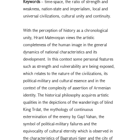
Keywords
– time-space, the ratio of strength and
weakness, nation-state and imperialism, local and
universal civilizations, cultural unity and continuity.
With the perception of history as a chronological
unity, Hrant Matevosyan views the artistic
completeness of the human image in the general
dynamics of national characteristics and its
development. In this context some personal features
such as strength and vulnerability are being exposed,
which relates to the nature of the civilizations, its
political-military and cultural essence and in the
context of the complexity of assertion of Armenian
identity. The historical philosophy acquires artistic
qualities in the depictions of the wanderings of blind
King Trdat, the mythology of continuous
extermination of the enemy by Gayl Vahan, the
symbol of political-military failures and the
equivocality of cultural eternity which is observed in
the characteristics of Bagratuni tiger and the city of