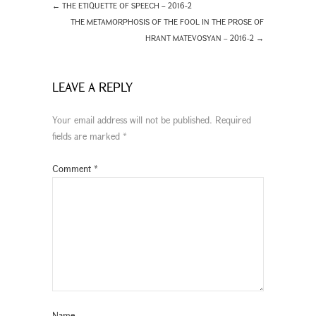
←
THE ETIQUETTE OF SPEECH – 2016-2
THE METAMORPHOSIS OF THE FOOL IN THE PROSE OF
HRANT MATEVOSYAN – 2016-2
→
LEAVE A REPLY
Your email address will not be published.
Required
fields are marked
*
Comment
*
Name