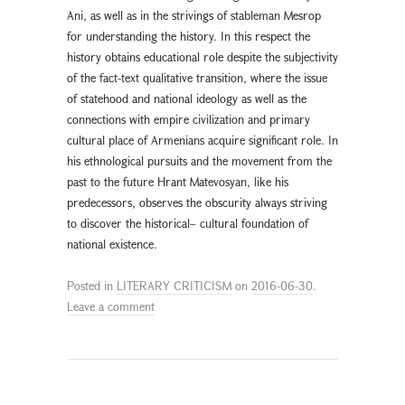
Ani, as well as in the strivings of stableman Mesrop
for understanding the history. In this respect the
history obtains educational role despite the subjectivity
of the fact-text qualitative transition, where the issue
of statehood and national ideology as well as the
connections with empire civilization and primary
cultural place of Armenians acquire significant role. In
his ethnological pursuits and the movement from the
past to the future Hrant Matevosyan, like his
predecessors, observes the obscurity always striving
to discover the historical– cultural foundation of
national existence.
Posted in
LITERARY CRITICISM
on
2016-06-30
.
Leave a comment