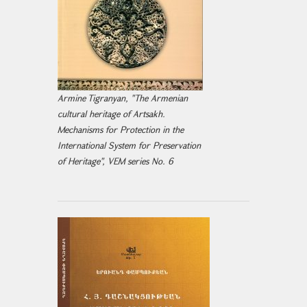
Armine Tigranyan, "The Armenian
cultural heritage of Artsakh.
Mechanisms for Protection in the
International System for Preservation
of Heritage", VEM series No. 6