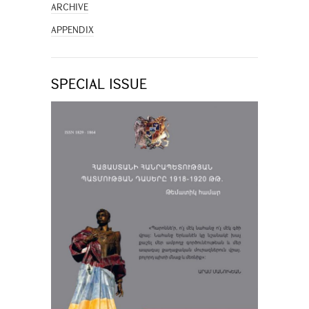
ARCHIVE
APPENDIX
SPECIAL ISSUE