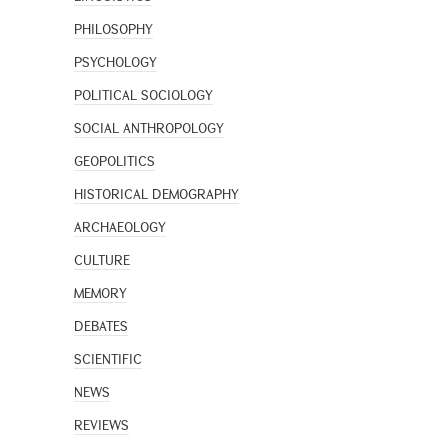
PHILOSOPHY
PSYCHOLOGY
POLITICAL SOCIOLOGY
SOCIAL ANTHROPOLOGY
GEOPOLITICS
HISTORICAL DEMOGRAPHY
ARCHAEOLOGY
CULTURE
MEMORY
DEBATES
SCIENTIFIC
NEWS
REVIEWS