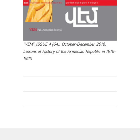
"VEM". ISSUE 4 (64). October-December 2018.
Lessons of History of the Armenian Republic in 1918-
1920