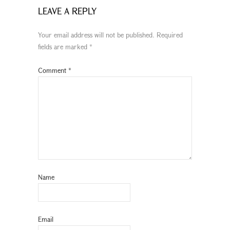
LEAVE A REPLY
Your email address will not be published.
Required
fields are marked
*
Comment
*
Name
Email