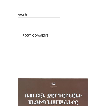
Website