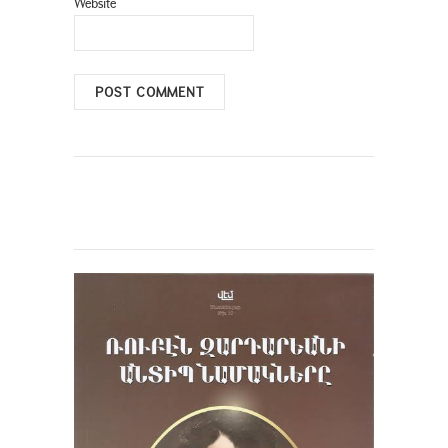
Website