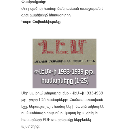
Փամբուկյանը։
Ժողովածուի համար մանրամասն առաջաբան է
գրել բարեխիղճ հետազոտող
Կարո Հովհաննիսյանը։
Մեր կայքում տեղադրել ենք «ՎԷՄ»-ի 1933-1939
թթ. բոլոր 1-25 համարները։ Համապատասխան
էջը, ներառյալ այդ համարների մասին ակնարկն
ու մատենագիտությունը, կարող եք այցելել եւ
համարների PDF տարբերակը ներբեռնել
այստեղից
։