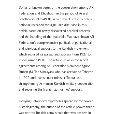
So far unknown pages of the cooperation among AR
Federation and Khoyboun in the period of Ararat
rebellion in 1926-1930, which was Kurdish people’s
national liberation struggle, are discussed in this
article based on newly discovered archival records
and the handling of the materials. We have shown AR
Federation’s comprehensive political, organizational
and ideological support to the Kurdish movement,
which secured its spread and success from 1927 to
mid-summer 1930. The article unlocks the secret
agreements among Ar Federation’s eminent figure
Ruben (M. Ter-Minasyan) who has arrived to Teheran
in 1929 and Iran’s court minister Temurtash,
strengthening Armenian-Kurdish military cooperation
and securing the Iranian authorities’ support.
Denying unfounded hypotheses spread by the Soviet
historiography, the author of the article proves that it
was not the Turkish army’s role that was decisive in