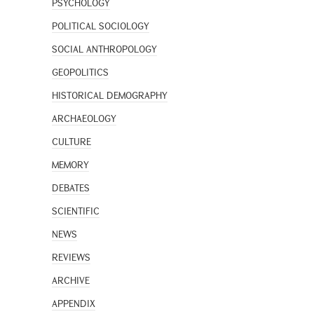
PSYCHOLOGY
POLITICAL SOCIOLOGY
SOCIAL ANTHROPOLOGY
GEOPOLITICS
HISTORICAL DEMOGRAPHY
ARCHAEOLOGY
CULTURE
MEMORY
DEBATES
SCIENTIFIC
NEWS
REVIEWS
ARCHIVE
APPENDIX