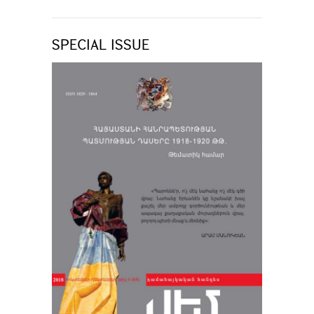
SPECIAL ISSUE