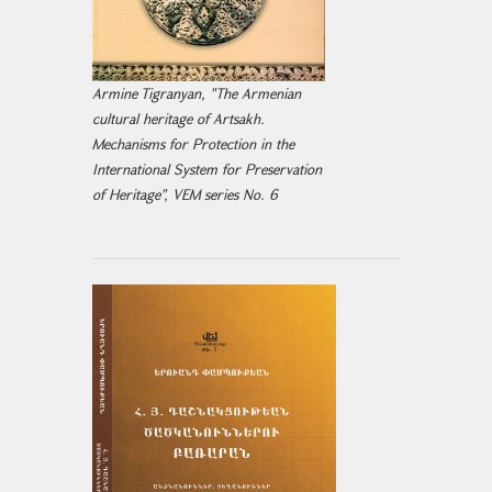
Armine Tigranyan, "The Armenian
cultural heritage of Artsakh.
Mechanisms for Protection in the
International System for Preservation
of Heritage", VEM series No. 6