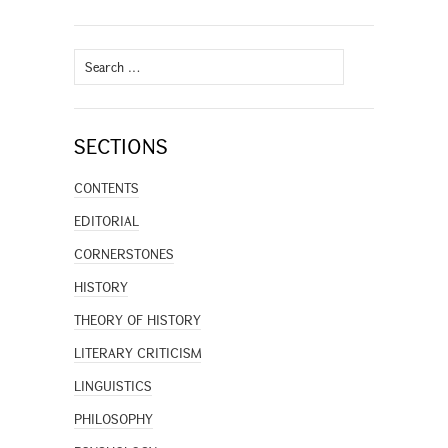
Search
for:
SECTIONS
CONTENTS
EDITORIAL
CORNERSTONES
HISTORY
THEORY OF HISTORY
LITERARY CRITICISM
LINGUISTICS
PHILOSOPHY