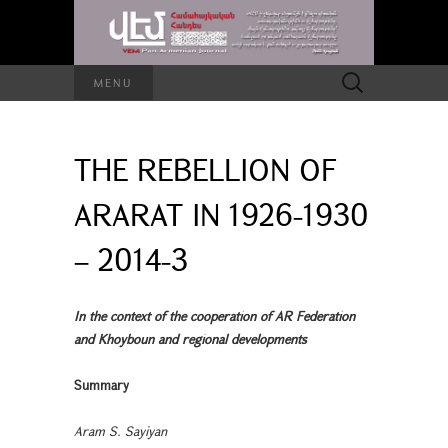
Search
MENU
for:
THE REBELLION OF
ARARAT IN 1926-1930
– 2014-3
In the context of the cooperation of AR Federation
and Khoyboun and regional developments
Summary
Aram S. Sayiyan